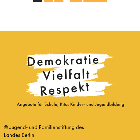
© Jugend- und Familienstiftung des
Landes Berlin