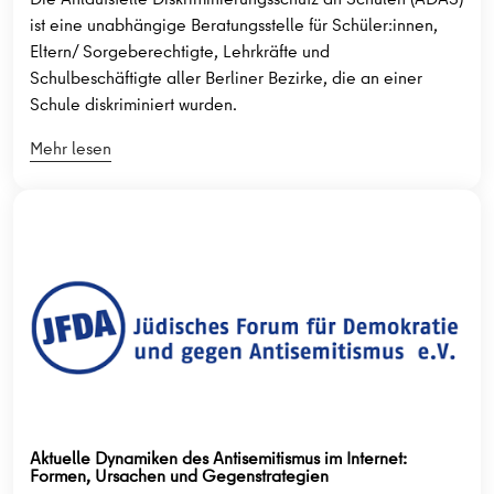
ist eine unabhängige Beratungsstelle für Schüler:innen,
Eltern/ Sorgeberechtigte, Lehrkräfte und
Schulbeschäftigte aller Berliner Bezirke, die an einer
Schule diskriminiert wurden.
Mehr lesen
Aktuelle Dynamiken des Antisemitismus im Internet:
Formen, Ursachen und Gegenstrategien