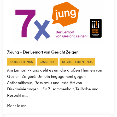
7xjung – Der Lernort von Gesicht Zeigen!
ANTISEMITISMUS
RASSISMUS
RECHTSEXTREMISMUS
Am Lernort 7xjung geht es um die großen Themen von
Gesicht Zeigen!: Um ein Engagement gegen
Antisemitismus, Rassismus und jede Art von
Diskriminierungen – für Zusammenhalt, Teilhabe und
Respekt in…
Mehr lesen