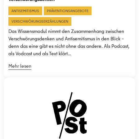
ANTISEMITISMUS
PRÄVENTIONSANGEBOTE
VERSCHWÖRUNGSERZÄHLUNGEN
Das Wissensmodul nimmt den Zusammenhang zwischen
Verschwörungsdenken und Antisemitismus in den Blick –
denn das eine gibt es nicht ohne das andere. Als Podcast,
als Vodcast und als Text klärt…
Mehr lesen