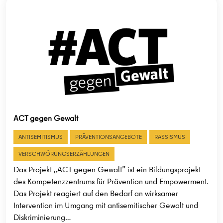
ACT gegen Gewalt
ANTISEMITISMUS
PRÄVENTIONSANGEBOTE
RASSISMUS
VERSCHWÖRUNGSERZÄHLUNGEN
Das Projekt „ACT gegen Gewalt” ist ein Bildungsprojekt
des Kompetenzzentrums für Prävention und Empowerment.
Das Projekt reagiert auf den Bedarf an wirksamer
Intervention im Umgang mit antisemitischer Gewalt und
Diskriminierung…