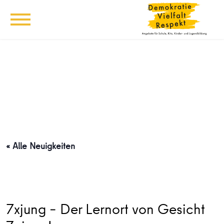
« Alle Neuigkeiten
7xjung – Der Lernort von Gesicht