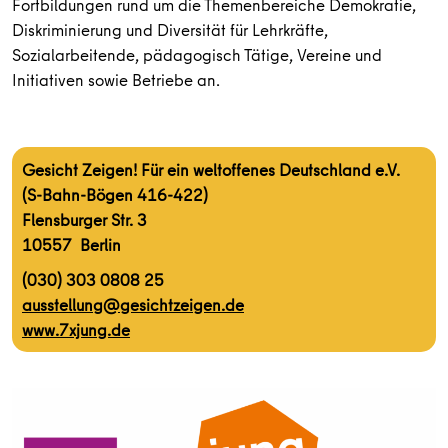
Fortbildungen rund um die Themenbereiche Demokratie,
Diskriminierung und Diversität für Lehrkräfte,
Sozialarbeitende, pädagogisch Tätige, Vereine und
Initiativen sowie Betriebe an.
Gesicht Zeigen! Für ein weltoffenes Deutschland e.V.
(S-Bahn-Bögen 416-422)
Flensburger Str. 3
10557 Berlin
(030) 303 0808 25
ausstellung@gesichtzeigen.de
www.7xjung.de