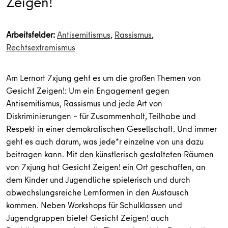
Zeigen!
Arbeitsfelder:
Antisemitismus
,
Rassismus
,
Rechtsextremismus
Am Lernort 7xjung geht es um die großen Themen von
Gesicht Zeigen!: Um ein Engagement gegen
Antisemitismus, Rassismus und jede Art von
Diskriminierungen – für Zusammenhalt, Teilhabe und
Respekt in einer demokratischen Gesellschaft. Und immer
geht es auch darum, was jede*r einzelne von uns dazu
beitragen kann. Mit den künstlerisch gestalteten Räumen
von 7xjung hat Gesicht Zeigen! ein Ort geschaffen, an
dem Kinder und Jugendliche spielerisch und durch
abwechslungsreiche Lernformen in den Austausch
kommen. Neben Workshops für Schulklassen und
Jugendgruppen bietet Gesicht Zeigen! auch