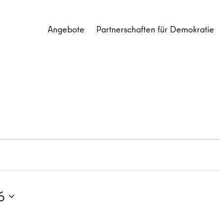
Angebote
Partnerschaften für Demokratie
6