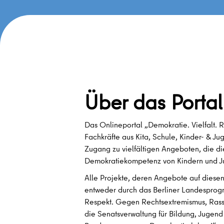
Über das Portal
Das Onlineportal „Demokratie. Vielfalt. Re
Fachkräfte aus Kita, Schule, Kinder- & Ju
Zugang zu vielfältigen Angeboten, die di
Demokratiekompetenz von Kindern und J
Alle Projekte, deren Angebote auf diesen
entweder durch das Berliner Landesprogr
Respekt. Gegen Rechtsextremismus, Rass
die Senatsverwaltung für Bildung, Jugend