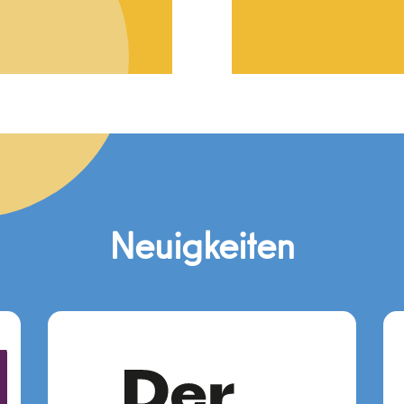
Neuigkeiten