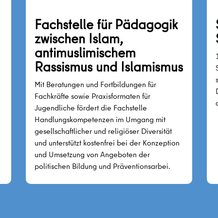
Fachstelle für Pädagogik
zwischen Islam,
antimuslimischem
Rassismus und Islamismus
Mit Beratungen und Fortbildungen für
Fachkräfte sowie Praxisformaten für
Jugendliche fördert die Fachstelle
Handlungskompetenzen im Umgang mit
gesellschaftlicher und religiöser Diversität
und unterstützt kostenfrei bei der Konzeption
und Umsetzung von Angeboten der
politischen Bildung und Präventionsarbei.