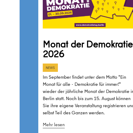
Monat der Demokratie
2026
NEWS
Im September findet unter dem Motto "Ein
Monat für alle - Demokratie für immer!"
wieder der jährliche Monat der Demokratie i
Berlin statt. Noch bis zum 15. August können
Sie ihre eigene Veranstaltung registrieren un
selbst Teil des Ganzen werden.
Mehr lesen