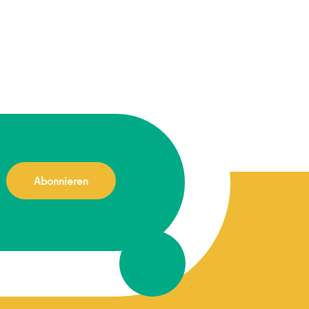
Abonnieren