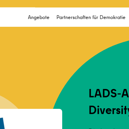
Angebote
Partnerschaften für Demokratie
LADS-A
Diversit