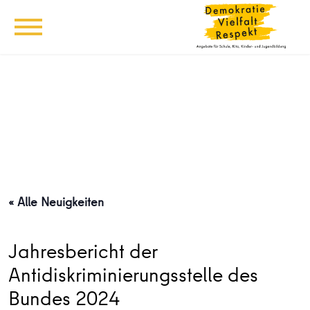
« Alle Neuigkeiten
Jahresbericht der
Antidiskriminierungsstelle des
Bundes 2024