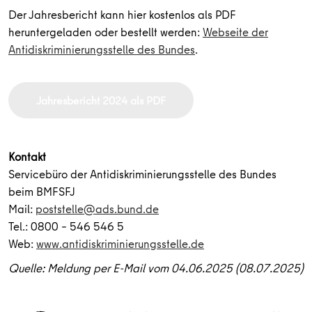
Der Jahresbericht kann hier kostenlos als PDF
heruntergeladen oder bestellt werden:
Webseite der
Antidiskriminierungsstelle des Bundes
.
Jahresbericht 2024 als PDF
Kontakt
Servicebüro der Antidiskriminierungsstelle des Bundes
beim BMFSFJ
Mail:
poststelle@ads.bund.de
Tel.: 0800 – 546 546 5
Web:
www.antidiskriminierungsstelle.de
Quelle: Meldung per E-Mail vom 04.06.2025 (08.07.2025)