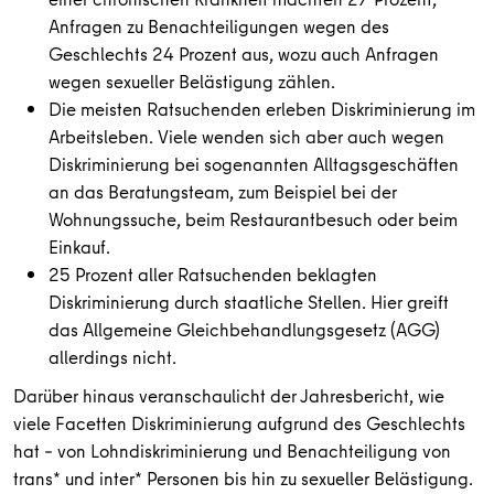
Anfragen zu Benachteiligungen wegen des
Geschlechts 24 Prozent aus, wozu auch Anfragen
wegen sexueller Belästigung zählen.
Die meisten Ratsuchenden erleben Diskriminierung im
Arbeitsleben. Viele wenden sich aber auch wegen
Diskriminierung bei sogenannten Alltagsgeschäften
an das Beratungsteam, zum Beispiel bei der
Wohnungssuche, beim Restaurantbesuch oder beim
Einkauf.
25 Prozent aller Ratsuchenden beklagten
Diskriminierung durch staatliche Stellen. Hier greift
das Allgemeine Gleichbehandlungsgesetz (AGG)
allerdings nicht.
Darüber hinaus veranschaulicht der Jahresbericht, wie
viele Facetten Diskriminierung aufgrund des Geschlechts
hat – von Lohndiskriminierung und Benachteiligung von
trans* und inter* Personen bis hin zu sexueller Belästigung.