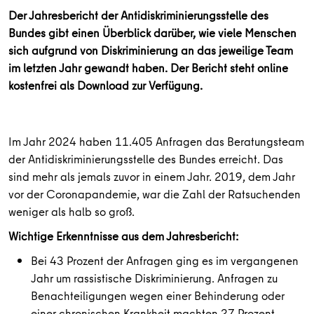
Der Jahresbericht der Antidiskriminierungsstelle des
Bundes gibt einen Überblick darüber, wie viele Menschen
sich aufgrund von Diskriminierung an das jeweilige Team
im letzten Jahr gewandt haben. Der Bericht steht online
kostenfrei als Download zur Verfügung.
Im Jahr 2024 haben 11.405 Anfragen das Beratungsteam
der Antidiskriminierungsstelle des Bundes erreicht. Das
sind mehr als jemals zuvor in einem Jahr. 2019, dem Jahr
vor der Coronapandemie, war die Zahl der Ratsuchenden
weniger als halb so groß.
Wichtige Erkenntnisse aus dem Jahresbericht:
Bei 43 Prozent der Anfragen ging es im vergangenen
Jahr um rassistische Diskriminierung. Anfragen zu
Benachteiligungen wegen einer Behinderung oder
einer chronischen Krankheit machten 27 Prozent,