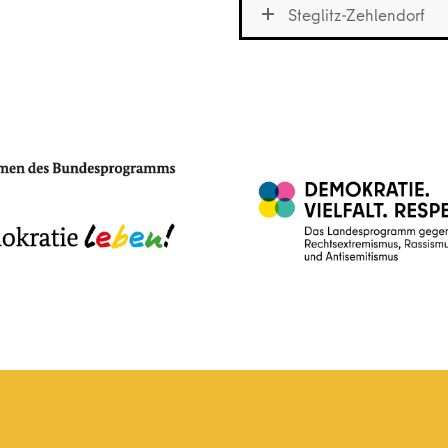
Steglitz-Zehlendorf