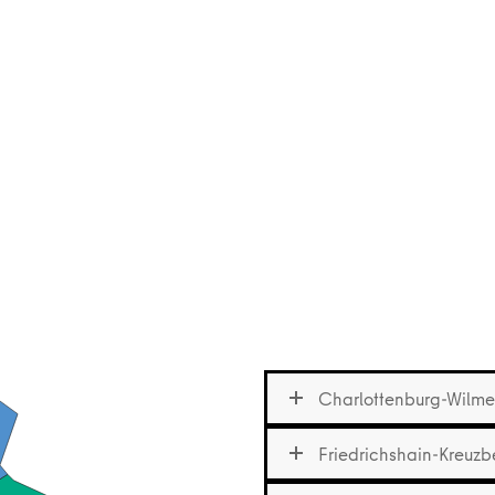
Charlottenburg-Wilme
Friedrichshain-Kreuzb