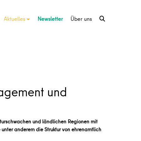
Aktuelles
Newsletter
Über uns
gagement und
kturschwachen und ländlichen Regionen mit
unter anderem die Struktur von ehrenamtlich