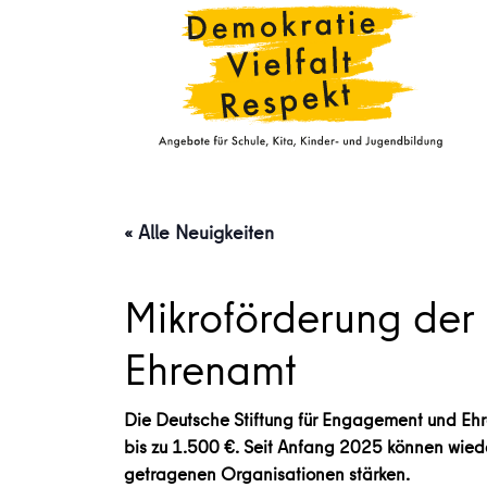
« Alle Neuigkeiten
Mikroförderung der
Ehrenamt
Die Deutsche Stiftung für Engagement und Ehr
bis zu 1.500 €. Seit Anfang 2025 können wied
getragenen Organisationen stärken.