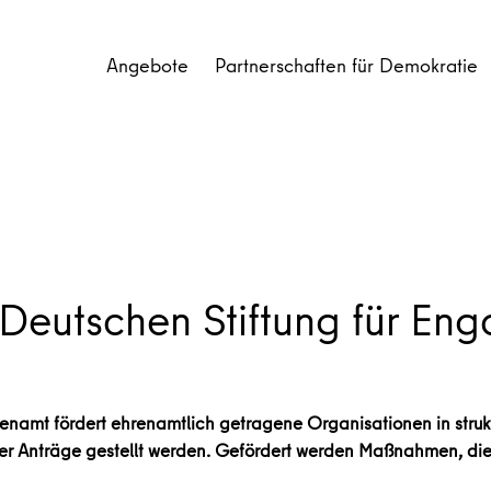
Angebote
Partnerschaften für Demokratie
 Deutschen Stiftung für En
enamt fördert ehrenamtlich getragene Organisationen in stru
er Anträge gestellt werden. Gefördert werden Maßnahmen, die 