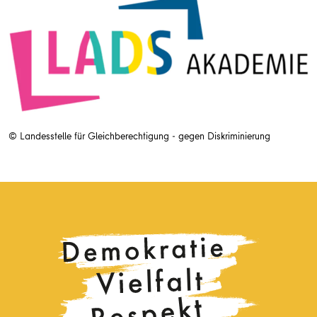
© Landesstelle für Gleichberechtigung - gegen Diskriminierung