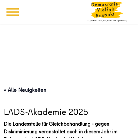
« Alle Neuigkeiten
LADS-Akademie 2025
Die Landesstelle für Gleichbehandlung - gegen
Diskriminierung veranstaltet auch in diesem Jahr im