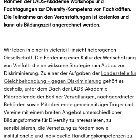
Rahmen der LADS-Akademie Workshops und
Fachtagungen zur Diversity-Kompetenz von Fachkräften.
Die Teilnahme an den Veranstaltungen ist kostenlos und
kann als Bildungszeit angerechnet werden.
Wir leben in einer in vielerlei Hinsicht heterogenen
Gesellschaft. Die Förderung einer Kultur der Wertschätzung
von Vielfalt ist eine wirksame Strategie zum Abbau von
Diskriminierung. Zu einer der Aufgaben der
Landesstelle für
Gleichbehandlung – gegen Diskriminierung
gehört es
deshalb, unter dem Dach der LADS-Akademie
Mitarbeitende der Berliner Verwaltungen, nachgeordneter
Behörden sowie Mitarbeitende gemeinnütziger Träger und
Vereine mit einem breiten Angebot unterschiedlicher
Bildungsformate für Diversity zu interessieren, zu
sensibilisieren, die Vernetzung zu fördern sowie
institutionelle und individuelle Handlungskompetenzen zu