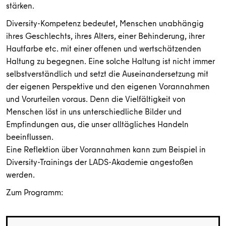
stärken.
Diversity-Kompetenz bedeutet, Menschen unabhängig
ihres Geschlechts, ihres Alters, einer Behinderung, ihrer
Hautfarbe etc. mit einer offenen und wertschätzenden
Haltung zu begegnen. Eine solche Haltung ist nicht immer
selbstverständlich und setzt die Auseinandersetzung mit
der eigenen Perspektive und den eigenen Vorannahmen
und Vorurteilen voraus. Denn die Vielfältigkeit von
Menschen löst in uns unterschiedliche Bilder und
Empfindungen aus, die unser alltägliches Handeln
beeinflussen.
Eine Reflektion über Vorannahmen kann zum Beispiel in
Diversity-Trainings der LADS-Akademie angestoßen
werden.
Zum Programm: