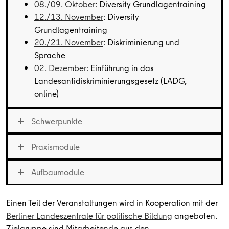
08./09. Oktober
: Diversity Grundlagentraining
12./13. November
: Diversity
Grundlagentraining
20./21. November
: Diskriminierung und
Sprache
02. Dezember
: Einführung in das
Landesantidiskriminierungsgesetz (LADG,
online)
Schwerpunkte
Praxismodule
Aufbaumodule
Einen Teil der Veranstaltungen wird in Kooperation mit der
Berliner Landeszentrale für politische Bildung
angeboten.
Zielgruppe sind Mitarbeitende aus den