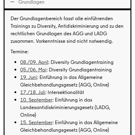
Grundlagen
Der Grundlagenbereich fasst alle einführenden
Trainings zu Diversity, Antidiskriminierung und zu den
rechtlichen Grundlagen des AGG und LADG
zusammen. Vorkenntnisse sind nicht notwendig.
Termine:
08./09. April
: Diversity Grundlagentraining
05./06. Mai
: Diversity Grundlagentraining
19. Juni
: Einführung in das Allgemeine
Gleichbehandlungsgesetz (AGG, Online)
17./18. Juli
: Intersektionalität
10. September
: Einführung in das
Landesantidiskriminierungsgesetz (LADG,
Online)
15. September
: Einführung in das Allgemeine
Gleichbehandlungsgesetz (AGG, Online)