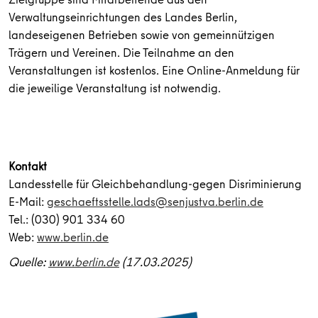
Verwaltungseinrichtungen des Landes Berlin,
landeseigenen Betrieben sowie von gemeinnützigen
Trägern und Vereinen. Die Teilnahme an den
Veranstaltungen ist kostenlos. Eine Online-Anmeldung für
die jeweilige Veranstaltung ist notwendig.
Kontakt
Landesstelle für Gleichbehandlung-gegen Disriminierung
E-Mail:
geschaeftsstelle.lads@senjustva.berlin.de
Tel.: (030) 901 334 60
Web:
www.berlin.de
Quelle:
www.berlin.de
(17.03.2025)