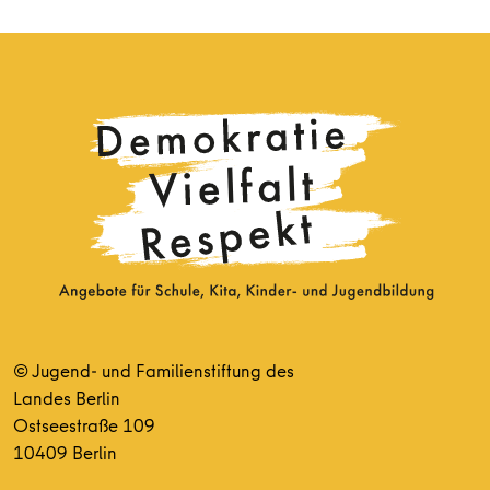
© Jugend- und Familienstiftung des
Landes Berlin
Ostseestraße 109
10409 Berlin