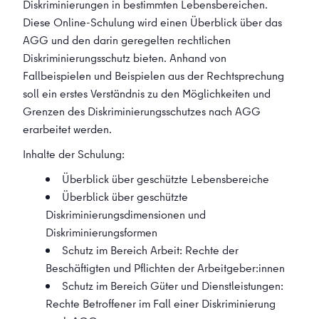
Diskriminierungen in bestimmten Lebensbereichen.
Diese Online-Schulung wird einen Überblick über das
AGG und den darin geregelten rechtlichen
Diskriminierungsschutz bieten. Anhand von
Fallbeispielen und Beispielen aus der Rechtsprechung
soll ein erstes Verständnis zu den Möglichkeiten und
Grenzen des Diskriminierungsschutzes nach AGG
erarbeitet werden.
Inhalte der Schulung:
Überblick über geschützte Lebensbereiche
Überblick über geschützte
Diskriminierungsdimensionen und
Diskriminierungsformen
Schutz im Bereich Arbeit: Rechte der
Beschäftigten und Pflichten der Arbeitgeber:innen
Schutz im Bereich Güter und Dienstleistungen:
Rechte Betroffener im Fall einer Diskriminierung