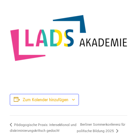
Zum Kalender hinzufügen
Berliner Sommerkonferenz für
Pädagogische Praxis: Intersektional und
diskriminierungskritisch gedacht
politische Bildung 2025