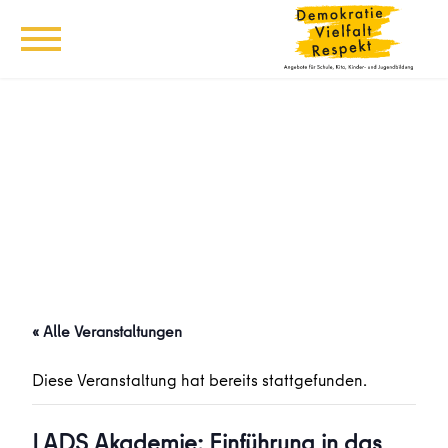
« Alle Veranstaltungen
Diese Veranstaltung hat bereits stattgefunden.
LADS Akademie: Einführung in das