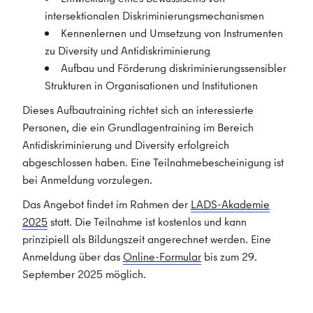
intersektionalen Diskriminierungsmechanismen
Kennenlernen und Umsetzung von Instrumenten
zu Diversity und Antidiskriminierung
Aufbau und Förderung diskriminierungssensibler
Strukturen in Organisationen und Institutionen
Dieses Aufbautraining richtet sich an interessierte
Personen, die ein Grundlagentraining im Bereich
Antidiskriminierung und Diversity erfolgreich
abgeschlossen haben. Eine Teilnahmebescheinigung ist
bei Anmeldung vorzulegen.
Das Angebot findet im Rahmen der
LADS-Akademie
2025
statt. Die Teilnahme ist kostenlos und kann
prinzipiell als Bildungszeit angerechnet werden. Eine
Anmeldung über das
Online-Formular
bis zum 29.
September 2025 möglich.