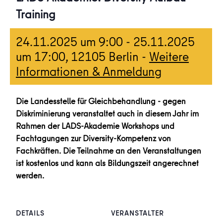
Training
24.11.2025 um 9:00
-
25.11.2025
um 17:00
, 12105 Berlin -
Weitere
Informationen & Anmeldung
Die Landesstelle für Gleichbehandlung - gegen
Diskriminierung veranstaltet auch in diesem Jahr im
Rahmen der LADS-Akademie Workshops und
Fachtagungen zur Diversity-Kompetenz von
Fachkräften. Die Teilnahme an den Veranstaltungen
ist kostenlos und kann als Bildungszeit angerechnet
werden.
DETAILS
VERANSTALTER