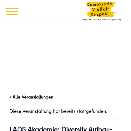
« Alle Veranstaltungen
Diese Veranstaltung hat bereits stattgefunden.
LADS Akademie: Diversity Aufbau-