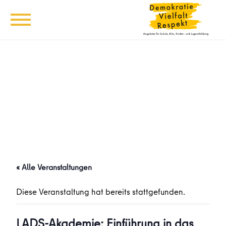
« Alle Veranstaltungen
Diese Veranstaltung hat bereits stattgefunden.
LADS-Akademie: Einführung in das