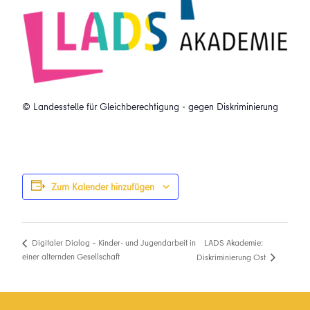
© Landesstelle für Gleichberechtigung - gegen Diskriminierung
Zum Kalender hinzufügen
LADS Akademie:
Digitaler Dialog – Kinder- und Jugendarbeit in
einer alternden Gesellschaft
Diskriminierung Ost