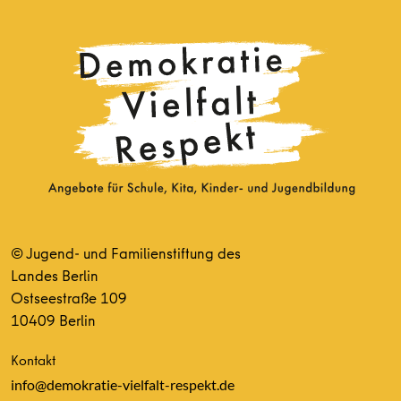
© Jugend- und Familienstiftung des
Landes Berlin
Ostseestraße 109
10409 Berlin
Kontakt
info@demokratie-vielfalt-respekt.de