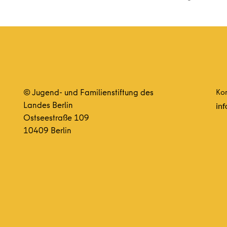
© Jugend- und Familienstiftung des
Kon
Landes Berlin
inf
Ostseestraße 109
10409 Berlin