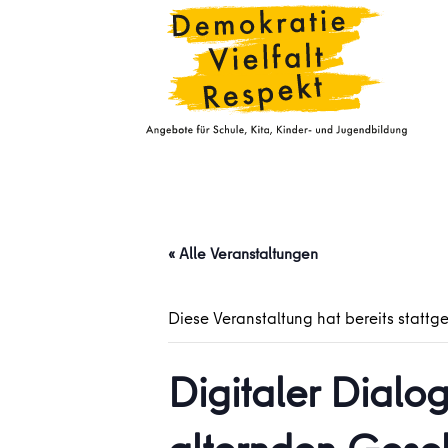
« Alle Veranstaltungen
Diese Veranstaltung hat bereits stattg
Digitaler Dialog