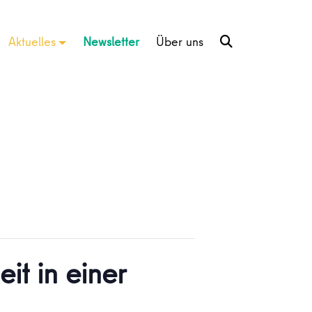
Aktuelles
Newsletter
Über uns
it in einer