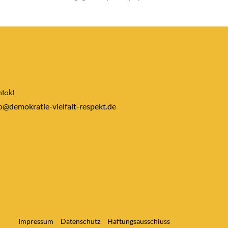
takt
o@demokratie-vielfalt-respekt.de
Impressum
Datenschutz
Haftungsausschluss