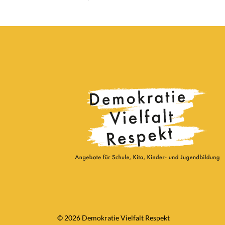
© 2026 Demokratie Vielfalt Respekt