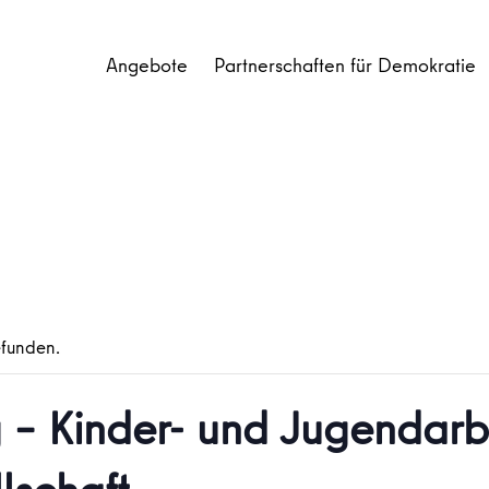
Angebote
Partnerschaften für Demokratie
efunden.
 – Kinder- und Jugendarbe