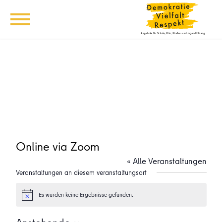
Online via Zoom
« Alle Veranstaltungen
Veranstaltungen an diesem veranstaltungsort
Es wurden keine Ergebnisse gefunden.
Hinweis