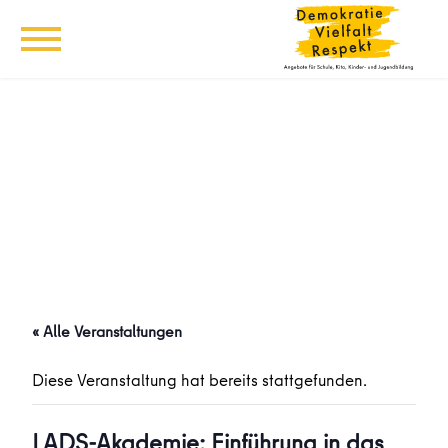
« Alle Veranstaltungen
Diese Veranstaltung hat bereits stattgefunden.
LADS-Akademie: Einführung in das