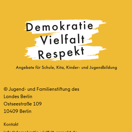
© Jugend- und Familienstiftung des
Landes Berlin
Ostseestraße 109
10409 Berlin
Kontakt