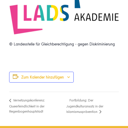
© Landesstelle für Gleichberechtigung - gegen Diskriminierung
Zum Kalender hinzufügen
Fortbildung: Der
Vernetzungskonferenz:
Queerfeindlichkeit in der
Jugendkulturansatz in der
Regenbogenhauptstadt
Islamismusprävention