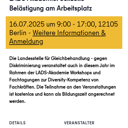
Belästigung am Arbeitsplatz
16.07.2025 um 9:00
-
17:00
, 12105
Berlin -
Weitere Informationen &
Anmeldung
Die Landesstelle für Gleichbehandlung - gegen
Diskriminierung veranstaltet auch in diesem Jahr im
Rahmen der LADS-Akademie Workshops und
Fachtagungen zur Diversity-Kompetenz von
Fachkräften. Die Teilnahme an den Veranstaltungen
ist kostenlos und kann als Bildungszeit angerechnet
werden.
DETAILS
VERANSTALTER