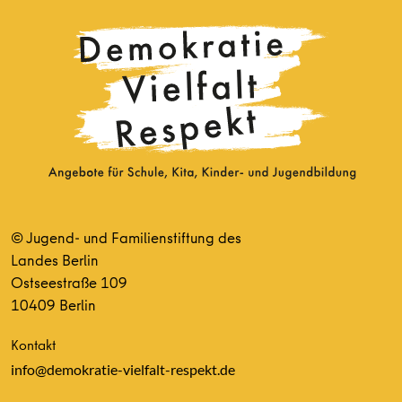
© Jugend- und Familienstiftung des
Landes Berlin
Ostseestraße 109
10409 Berlin
Kontakt
info@demokratie-vielfalt-respekt.de