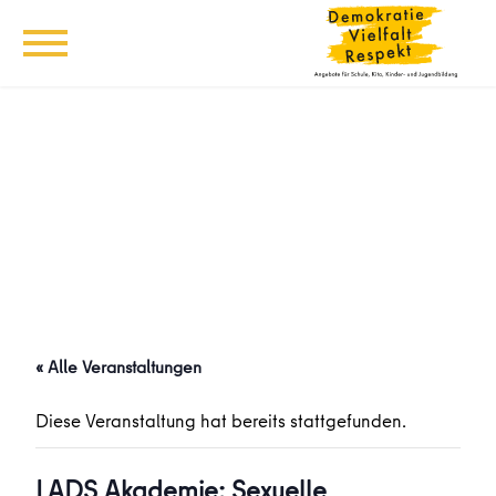
« Alle Veranstaltungen
Diese Veranstaltung hat bereits stattgefunden.
LADS Akademie: Sexuelle