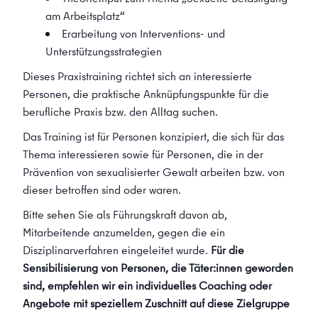
am Arbeitsplatz“
Erarbeitung von Interventions- und
Unterstützungsstrategien
Dieses Praxistraining richtet sich an interessierte
Personen, die praktische Anknüpfungspunkte für die
berufliche Praxis bzw. den Alltag suchen.
Das Training ist für Personen konzipiert, die sich für das
Thema interessieren sowie für Personen, die in der
Prävention von sexualisierter Gewalt arbeiten bzw. von
dieser betroffen sind oder waren.
Bitte sehen Sie als Führungskraft davon ab,
Mitarbeitende anzumelden, gegen die ein
Disziplinarverfahren eingeleitet wurde.
Für die
Sensibilisierung von Personen, die Täter:innen geworden
sind, empfehlen wir ein individuelles Coaching oder
Angebote mit speziellem Zuschnitt auf diese Zielgruppe