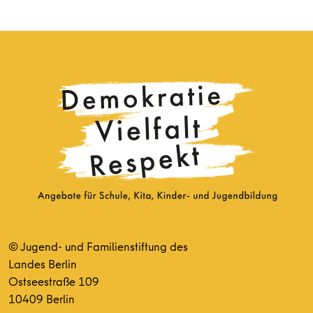
© Jugend- und Familienstiftung des
Landes Berlin
Ostseestraße 109
10409 Berlin