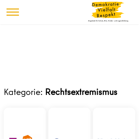
Kategorie:
Rechtsextremismus