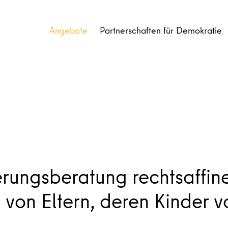
Angebote
Partnerschaften für Demokratie
erungsberatung rechtsaffine
 von Eltern, deren Kinder v