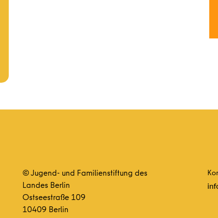
© Jugend- und Familienstiftung des
Kon
Landes Berlin
inf
Ostseestraße 109
10409 Berlin