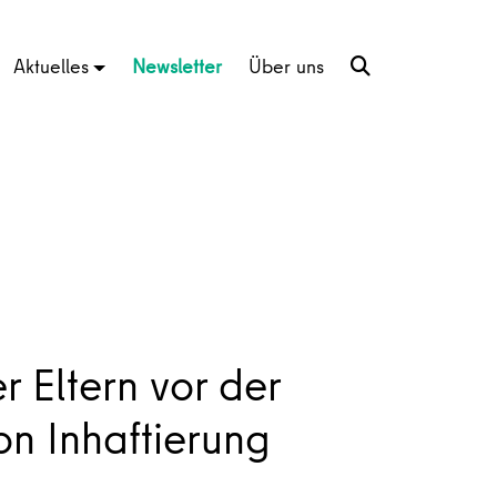
Aktuelles
Newsletter
Über uns
r Eltern vor der
on Inhaftierung