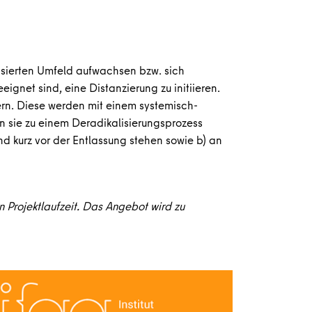
alisierten Umfeld aufwachsen bzw. sich
gnet sind, eine Distanzierung zu initiieren.
ern. Diese werden mit einem systemisch-
en sie zu einem Deradikalisierungsprozess
nd kurz vor der Entlassung stehen sowie b) an
 Projektlaufzeit. Das Angebot wird zu