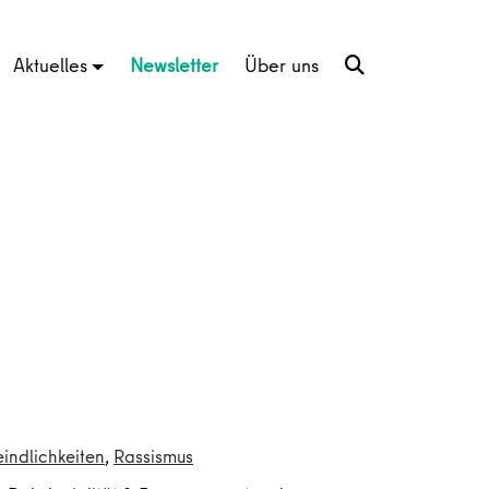
Aktuelles
Newsletter
Über uns
indlichkeiten
,
Rassismus