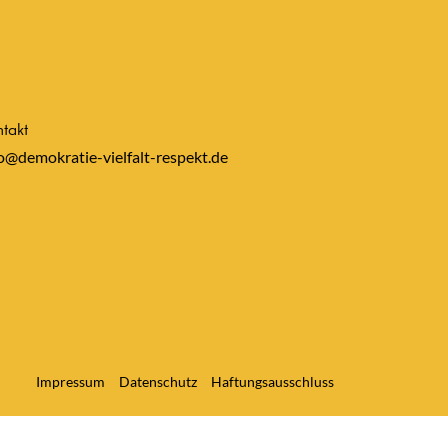
takt
o@demokratie-vielfalt-respekt.de
Impressum
Datenschutz
Haftungsausschluss