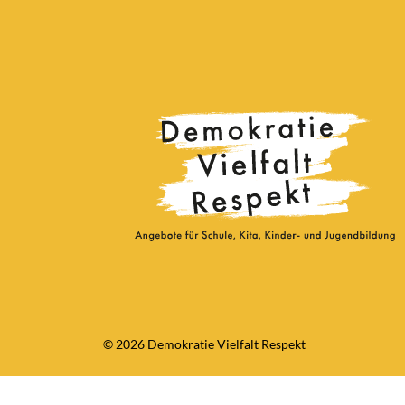
© 2026 Demokratie Vielfalt Respekt