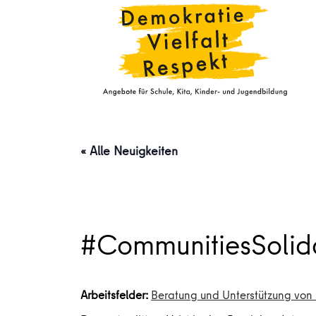
« Alle Neuigkeiten
#CommunitiesSolid
Arbeitsfelder:
Beratung und Unterstützung von 