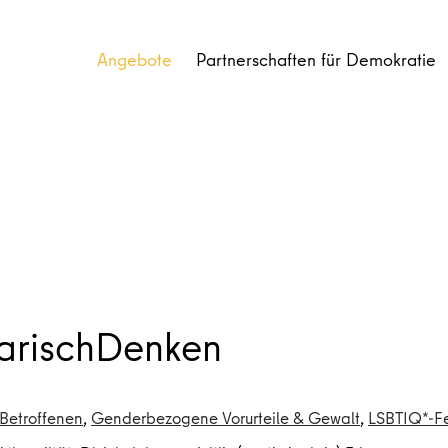
Angebote
Partnerschaften für Demokratie
arischDenken
Betroffenen
,
Genderbezogene Vorurteile & Gewalt
,
LSBTIQ*-Fe