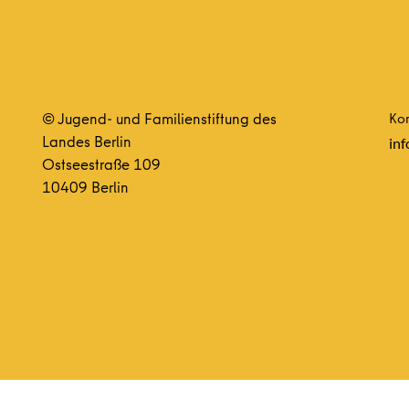
© Jugend- und Familienstiftung des
Kon
Landes Berlin
inf
Ostseestraße 109
10409 Berlin