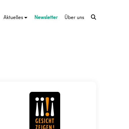
Aktuelles
Newsletter
Über uns