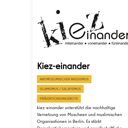
Kiez-einander
ANTIMUSLIMISCHER RASSISMUS
ISLAMISMUS / SALAFISMUS
PRÄVENTIONSANGEBOTE
kiez-einander unterstützt die nachhaltige
Vernetzung von Moscheen und muslimischen
Organisationen in Berlin. Es stärkt