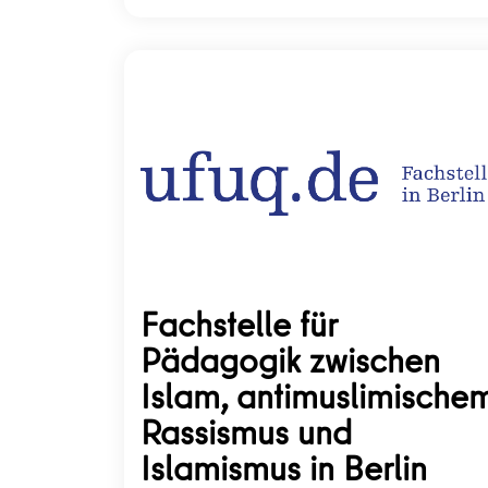
Fachstelle für
Pädagogik zwischen
Islam, antimuslimische
Rassismus und
Islamismus in Berlin