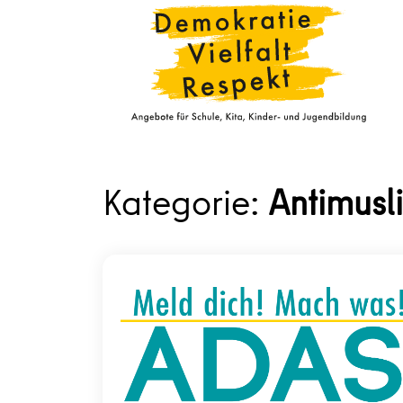
Kategorie:
Antimusl