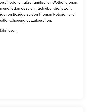
erschiedenen abrahamitischen Weltreligionen
n und laden dazu ein, sich über die jeweils
igenen Bezüge zu den Themen Religion und
eltanschauung auszutauschen.
ehr lesen