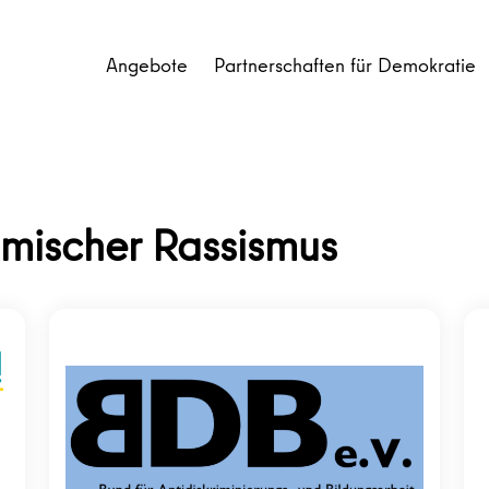
Angebote
Partnerschaften für Demokratie
imischer Rassismus