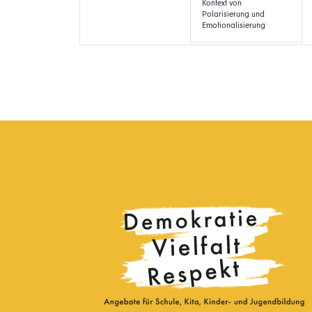
Kontext von
Polarisierung und
Emotionalisierung