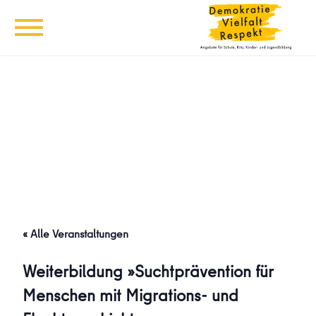
« Alle Veranstaltungen
Weiterbildung »Suchtprävention für
Menschen mit Migrations- und