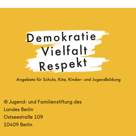
© Jugend- und Familienstiftung des
Landes Berlin
Ostseestraße 109
10409 Berlin