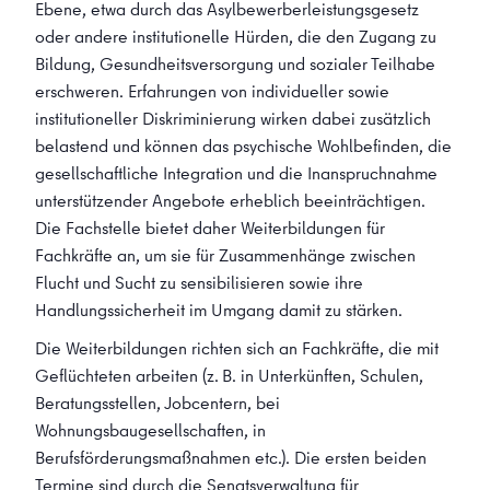
Ebene, etwa durch das Asylbewerberleistungsgesetz
oder andere institutionelle Hürden, die den Zugang zu
Bildung, Gesundheitsversorgung und sozialer Teilhabe
erschweren. Erfahrungen von individueller sowie
institutioneller Diskriminierung wirken dabei zusätzlich
belastend und können das psychische Wohlbefinden, die
gesellschaftliche Integration und die Inanspruchnahme
unterstützender Angebote erheblich beeinträchtigen.
Die Fachstelle bietet daher Weiterbildungen für
Fachkräfte an, um sie für Zusammenhänge zwischen
Flucht und Sucht zu sensibilisieren sowie ihre
Handlungssicherheit im Umgang damit zu stärken.
Die Weiterbildungen richten sich an Fachkräfte, die mit
Geflüchteten arbeiten (z. B. in Unterkünften, Schulen,
Beratungsstellen, Jobcentern, bei
Wohnungsbaugesellschaften, in
Berufsförderungsmaßnahmen etc.). Die ersten beiden
Termine sind durch die Senatsverwaltung für