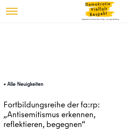
« Alle Neuigkeiten
Fortbildungsreihe der fa:rp:
„Antisemitismus erkennen,
reflektieren, begegnen“