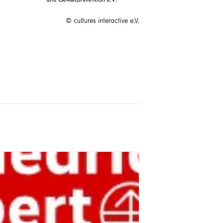
© cultures interactive e.V.