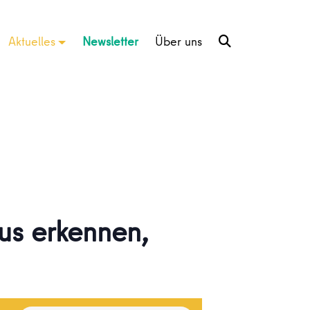
Aktuelles
Newsletter
Über uns
mus erkennen,