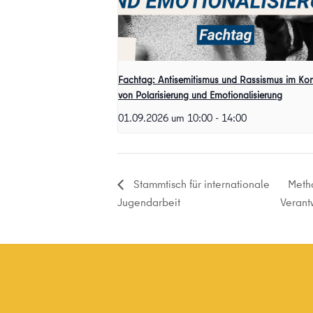
Fachtag: Antisemitismus und Rassismus im Kon
von Polarisierung und Emotionalisierung
01.09.2026 um 10:00
-
14:00
Meth
Stammtisch für internationale
Jugendarbeit
Verant