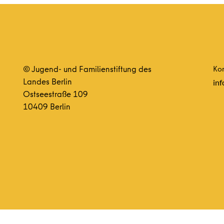
© Jugend- und Familienstiftung des
Kon
Landes Berlin
inf
Ostseestraße 109
10409 Berlin