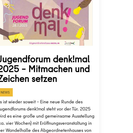
Jugendforum denk!mal
2025 – Mitmachen und
Zeichen setzen
NEWS
s ist wieder soweit – Eine neue Runde des
ugendforums denk!mal steht vor der Tür. 2025
ird es eine große und gemeinsame Ausstellung
ca. vier Wochen) mit Eröffnungsveranstaltung in
er Wandelhalle des Abgeordnetenhauses von