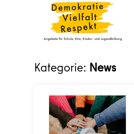
Kategorie:
News