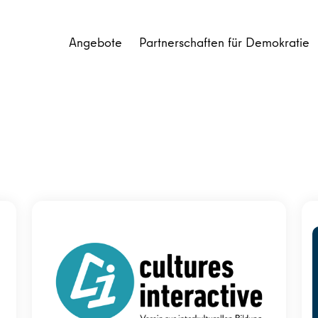
Angebote
Partnerschaften für Demokratie