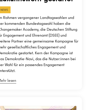
NEWS
m Rahmen vergangener Landtagswahlen und
er kommenden Bundestagswahl haben die
hangemaker Academy, die Deutschen Stiftung
ür Engagement und Ehrenamt (DSEE) und
eitere Partner eine gemeinsame Kampagne für
ehr gesellschaftliches Engagement und
emokratie gestartet. Kern der Kampagne ist
as Demokratie-Navi, das die Nutzer:innen bei
er Wahl für ein passendes Engagement
nterstützt.
ehr lesen