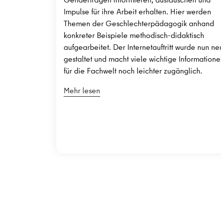
Impulse für ihre Arbeit erhalten. Hier werden
Themen der Geschlechterpädagogik anhand
konkreter Beispiele methodisch-didaktisch
aufgearbeitet. Der Internetauftritt wurde nun ne
gestaltet und macht viele wichtige Information
für die Fachwelt noch leichter zugänglich.
Mehr lesen