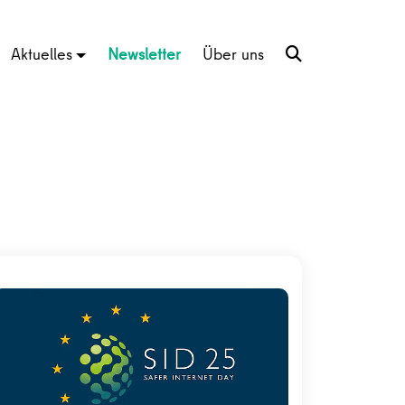
Aktuelles
Newsletter
Über uns