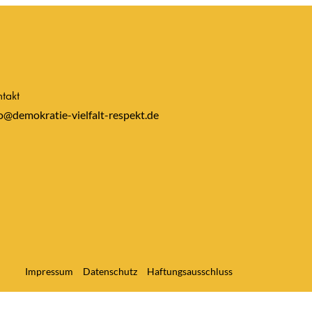
takt
o@demokratie-vielfalt-respekt.de
Impressum
Datenschutz
Haftungsausschluss