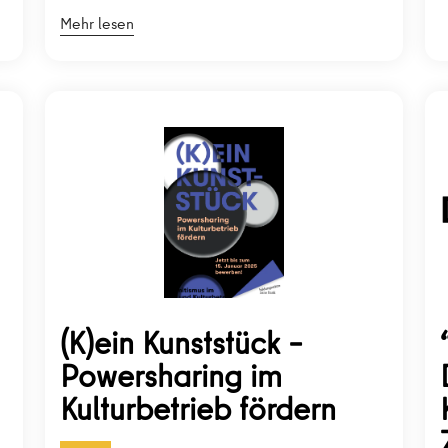
Mehr lesen
(K)ein Kunststück –
Powersharing im
Kulturbetrieb fördern