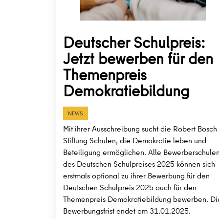
Deutscher Schulpreis:
Jetzt bewerben für den
Themenpreis
Demokratiebildung
NEWS
Mit ihrer Ausschreibung sucht die Robert Bosch
Stiftung Schulen, die Demokratie leben und
Beteiligung ermöglichen. Alle Bewerberschule
des Deutschen Schulpreises 2025 können sich
erstmals optional zu ihrer Bewerbung für den
Deutschen Schulpreis 2025 auch für den
Themenpreis Demokratiebildung bewerben. Di
Bewerbungsfrist endet am 31.01.2025.