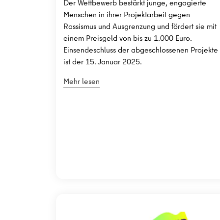
Der Wettbewerb bestärkt junge, engagierte
Menschen in ihrer Projektarbeit gegen
Rassismus und Ausgrenzung und fördert sie mit
einem Preisgeld von bis zu 1.000 Euro.
Einsendeschluss der abgeschlossenen Projekte
ist der 15. Januar 2025.
Mehr lesen