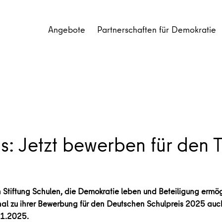
Angebote
Partnerschaften für Demokratie
s: Jetzt bewerben für den
h Stiftung Schulen, die Demokratie leben und Beteiligung erm
nal zu ihrer Bewerbung für den Deutschen Schulpreis 2025 au
01.2025.