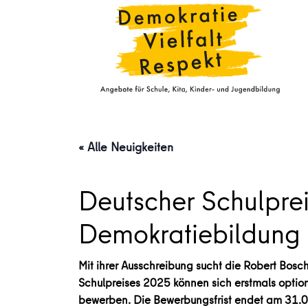
« Alle Neuigkeiten
Deutscher Schulprei
Demokratiebildung
Mit ihrer Ausschreibung sucht die Robert Bosc
Schulpreises 2025 können sich erstmals optio
bewerben. Die Bewerbungsfrist endet am 31.