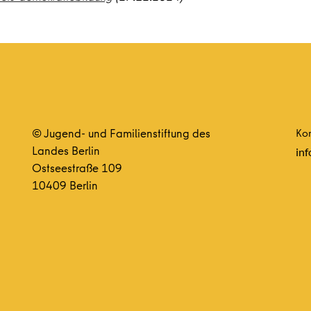
© Jugend- und Familienstiftung des
Kon
Landes Berlin
inf
Ostseestraße 109
10409 Berlin