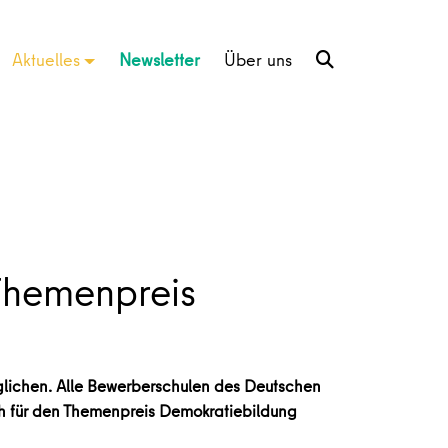
Aktuelles
Newsletter
Über uns
 Themenpreis
öglichen. Alle Bewerberschulen des Deutschen
ch für den Themenpreis Demokratiebildung