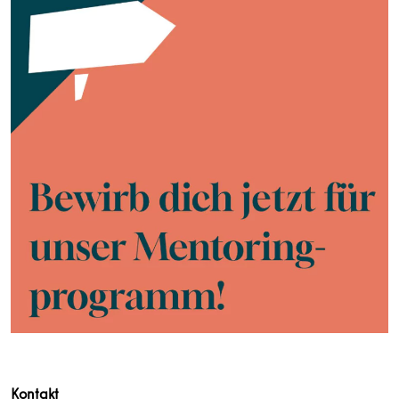
Kontakt