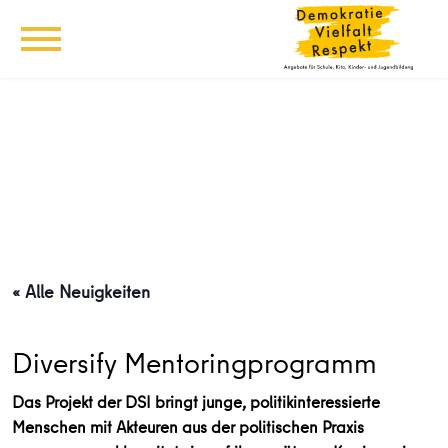
« Alle Neuigkeiten
Diversify Mentoringprogramm
Das Projekt der DSI bringt junge, politikinteressierte
Menschen mit Akteuren aus der politischen Praxis