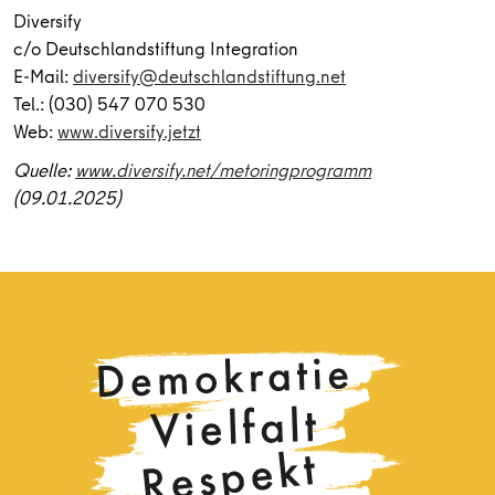
Diversify
c/o Deutschlandstiftung Integration
E-Mail:
diversify@deutschlandstiftung.net
Tel.: (030) 547 070 530
Web:
www.diversify.jetzt
Quelle:
www.diversify.net/metoringprogramm
(09.01.2025)