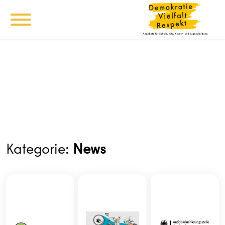
Kategorie:
News