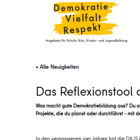
« Alle Neuigkeiten
Das Reflexionstool 
Was macht gute Demokratiebildung aus? Du arbe
Projekte, die du planst oder durchführst - mit 
In den vergangenen vier Jahren hat die
DKJS