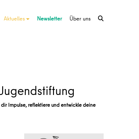
Aktuelles
Newsletter
Über uns
Jugendstiftung
r Impulse, reflektiere und entwickle deine