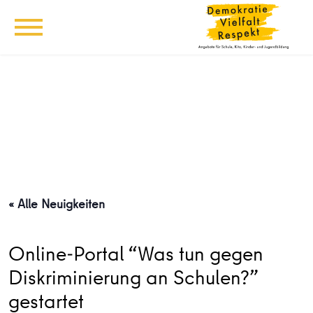
« Alle Neuigkeiten
Online-Portal “Was tun gegen
Diskriminierung an Schulen?”
gestartet