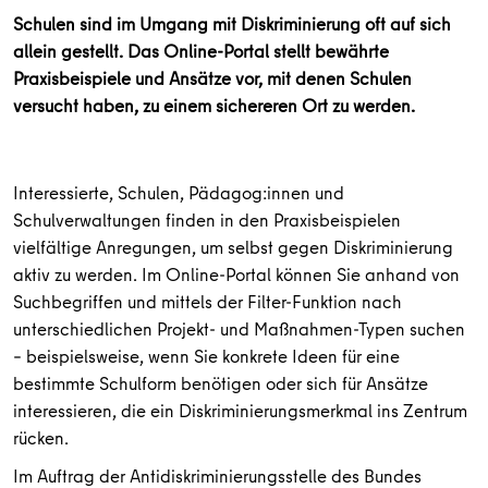
Schulen sind im Umgang mit Diskriminierung oft auf sich
allein gestellt. Das Online-Portal stellt bewährte
Praxisbeispiele und Ansätze vor, mit denen Schulen
versucht haben, zu einem sichereren Ort zu werden.
Interessierte, Schulen, Pädagog:innen und
Schulverwaltungen finden in den Praxisbeispielen
vielfältige Anregungen, um selbst gegen Diskriminierung
aktiv zu werden. Im Online-Portal können Sie anhand von
Suchbegriffen und mittels der Filter-Funktion nach
unterschiedlichen Projekt- und Maßnahmen-Typen suchen
– beispielsweise, wenn Sie konkrete Ideen für eine
bestimmte Schulform benötigen oder sich für Ansätze
interessieren, die ein Diskriminierungsmerkmal ins Zentrum
rücken.
Im Auftrag der Antidiskriminierungsstelle des Bundes