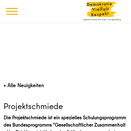
« Alle Neuigkeiten
Projektschmiede
Die Projektschmiede ist ein spezielles Schulungsprogramm
des Bundesprogramms "Gesellschaftlicher Zusammenhalt