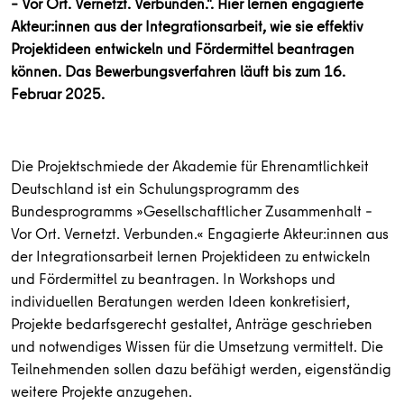
– Vor Ort. Vernetzt. Verbunden.". Hier lernen engagierte
Akteur:innen aus der Integrationsarbeit, wie sie effektiv
Projektideen entwickeln und Fördermittel beantragen
können. Das Bewerbungsverfahren läuft bis zum 16.
Februar 2025.
Die Projektschmiede der Akademie für Ehrenamtlichkeit
Deutschland ist ein Schulungsprogramm des
Bundesprogramms »Gesellschaftlicher Zusammenhalt –
Vor Ort. Vernetzt. Verbunden.« Engagierte Akteur:innen aus
der Integrationsarbeit lernen Projektideen zu entwickeln
und Fördermittel zu beantragen. In Workshops und
individuellen Beratungen werden Ideen konkretisiert,
Projekte bedarfsgerecht gestaltet, Anträge geschrieben
und notwendiges Wissen für die Umsetzung vermittelt. Die
Teilnehmenden sollen dazu befähigt werden, eigenständig
weitere Projekte anzugehen.