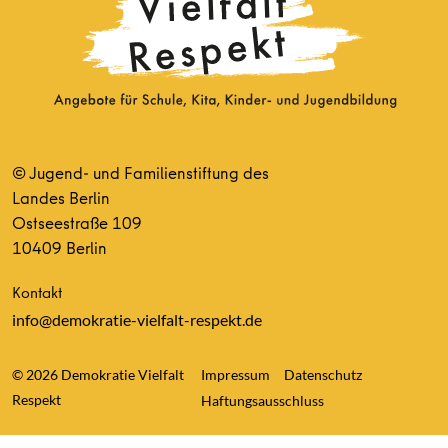
© Jugend- und Familienstiftung des
Landes Berlin
Ostseestraße 109
10409 Berlin
Kontakt
info@demokratie-vielfalt-respekt.de
© 2026 Demokratie Vielfalt
Impressum
Datenschutz
Respekt
Haftungsausschluss