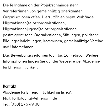
Die Teilnahme an der Projektschmiede steht
Vertreter*innen von gemeinnützig anerkannten
Organisationen offen. Hierzu zählen bspw. Verbände,
Migrant:innen(selbst)organisationen,
Migrant:innenjugend(selbst)organisationen,
postmigrantische Organisationen, Stiftungen, politische
Bildungseinrichtungen, Kommunen, gemeinnützige Vereine
und Unternehmen.
Das Bewerbungsverfahren läuft bis 16. Februar. Weitere
Informationen finden Sie
auf der Webseite der Akademie
für Ehrenamtlichkeit
.
Kontakt
Akademie für Ehrenamtlichkeit im fjs e.V.
Mail:
fortbildung@ehrenamt.de
Tel.: (030) 275 49 38