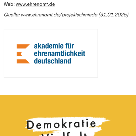
Web:
www.ehrenamt.de
Quelle:
www.ehrenamt.de/projektschmiede
(31.01.2025)