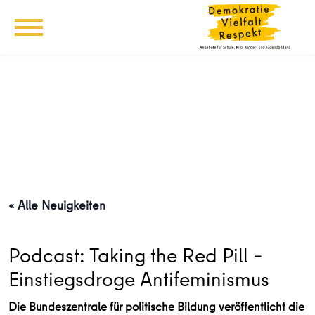
« Alle Neuigkeiten
Podcast: Taking the Red Pill –
Einstiegsdroge Antifeminismus
Die Bundeszentrale für politische Bildung veröffentlicht die