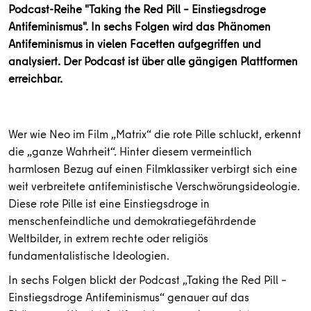
Podcast-Reihe "Taking the Red Pill – Einstiegsdroge
Antifeminismus". In sechs Folgen wird das Phänomen
Antifeminismus in vielen Facetten aufgegriffen und
analysiert. Der Podcast ist über alle gängigen Plattformen
erreichbar.
Wer wie Neo im Film „Matrix“ die rote Pille schluckt, erkennt
die „ganze Wahrheit“. Hinter diesem vermeintlich
harmlosen Bezug auf einen Filmklassiker verbirgt sich eine
weit verbreitete antifeministische Verschwörungsideologie.
Diese rote Pille ist eine Einstiegsdroge in
menschenfeindliche und demokratiegefährdende
Weltbilder, in extrem rechte oder religiös
fundamentalistische Ideologien.
In sechs Folgen blickt der Podcast „Taking the Red Pill –
Einstiegsdroge Antifeminismus“ genauer auf das