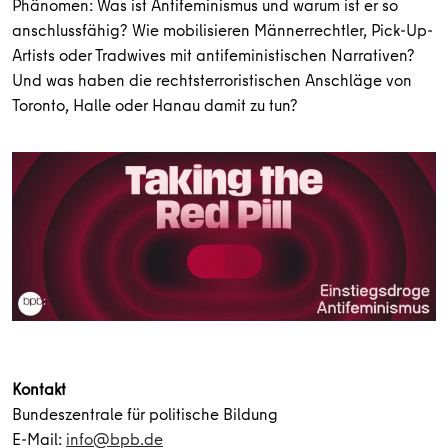
Phänomen: Was ist Antifeminismus und warum ist er so
anschlussfähig? Wie mobilisieren Männerrechtler, Pick-Up-
Artists oder Tradwives mit antifeministischen Narrativen?
Und was haben die rechtsterroristischen Anschläge von
Toronto, Halle oder Hanau damit zu tun?
Kontakt
Bundeszentrale für politische Bildung
E-Mail:
info@bpb.de