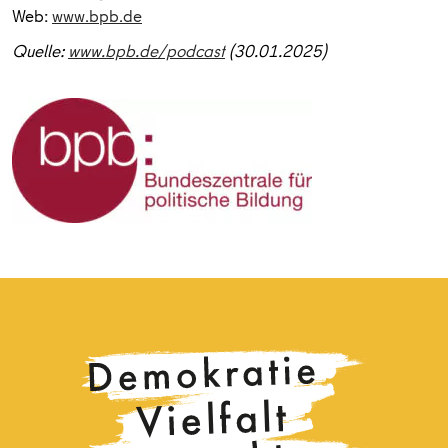
Web:
www.bpb.de
Quelle:
www.bpb.de/podcast
(30.01.2025)