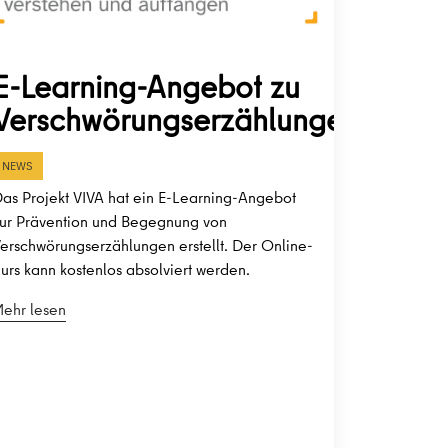
E-Learning-Angebot zu
Verschwörungserzählungen
NEWS
as Projekt VIVA hat ein E-Learning-Angebot
ur Prävention und Begegnung von
erschwörungserzählungen erstellt. Der Online-
urs kann kostenlos absolviert werden.
ehr lesen