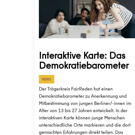
Interaktive Karte: Das
Demokratiebarometer
NEWS
Der Trägerkreis FairReden hat einen
Demokratiebarometer zu Anerkennung und
Mitbestimmung von jungen Berliner/-innen im
Alter von 13 bis 27 Jahren entwickelt. In der
interaktiven Karte können junge Menschen
unterschiedliche Orte markieren und die dort
gemachten Erfahrungen direkt teilen. Das