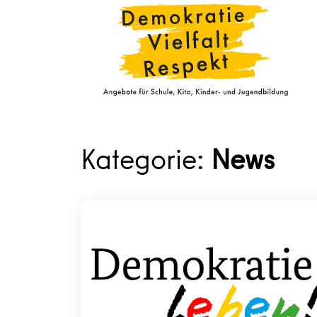
Kategorie:
News