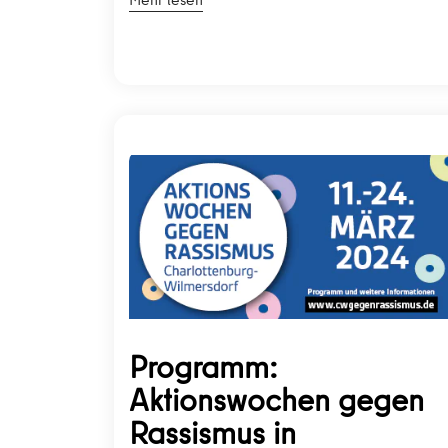
Programm:
Aktionswochen gegen
Rassismus in