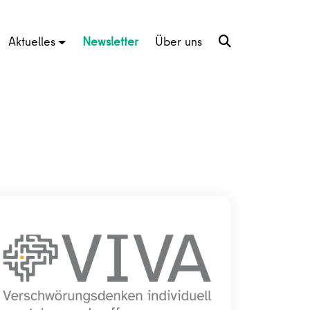
Aktuelles
Newsletter
Über uns