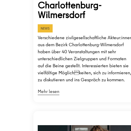
Charlottenburg-
Wilmersdorf
NEWS
Verschiedene zivilgesellschaftliche Akteur:inne
aus dem Bezirk Charlottenburg-Wilmersdorf
haben über 40 Veranstaltungen mit sehr
unterschiedlichen Zielgruppen und Formaten
auf die Beine gestellt. Interessierten bieten sie
vielfältige Möglichkeiten, sich zu informieren
zu diskutieren und ins Gespräch zu kommen.
Mehr lesen