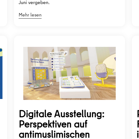
Juni vergeben.
Mehr lesen
Digitale Ausstellung:
Perspektiven auf
antimuslimischen