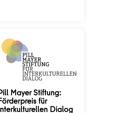
Pill Mayer Stiftung:
Förderpreis für
interkulturellen Dialog