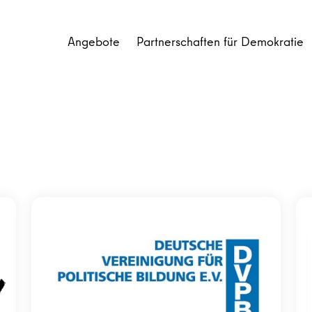
Angebote
Partnerschaften für Demokratie