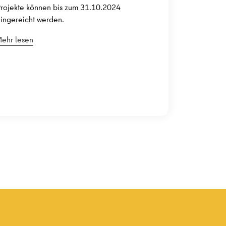
rojekte können bis zum 31.10.2024
ingereicht werden.
ehr lesen