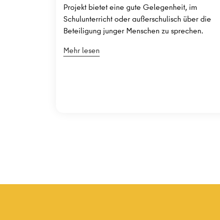
Projekt bietet eine gute Gelegenheit, im
Schulunterricht oder außerschulisch über die
Beteiligung junger Menschen zu sprechen.
Mehr lesen