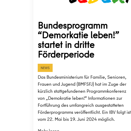
Bundesprogramm
“Demorkatie leben!”
startet in dritte
Förderperiode
NEWS
Das Bundesministerium für Familie, Senioren,
Frauen und Jugend (BMFSFJ) hat im Zuge der
kürzlich stattgefundenen Programmkonferenz
von „Demokratie leben!“ Informationen zur
Fortführung des umfangreich ausgestatteten
Förderprogramms veröffentlicht. Ein IBV folgt ist
vom 22. Mai bis 19. Juni 2024 möglich.
Mehr lesen