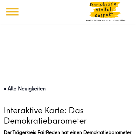
« Alle Neuigkeiten
Interaktive Karte: Das
Demokratiebarometer
Der Trägerkreis FairReden hat einen Demokratiebarometer