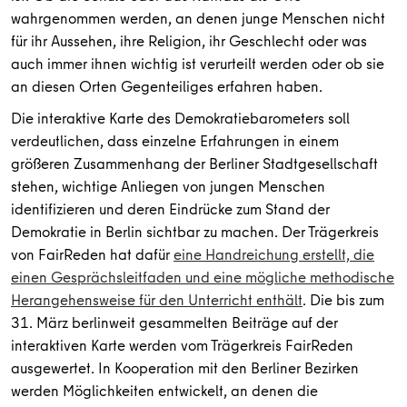
wahrgenommen werden, an denen junge Menschen nicht
für ihr Aussehen, ihre Religion, ihr Geschlecht oder was
auch immer ihnen wichtig ist verurteilt werden oder ob sie
an diesen Orten Gegenteiliges erfahren haben.
Die interaktive Karte des Demokratiebarometers soll
verdeutlichen, dass einzelne Erfahrungen in einem
größeren Zusammenhang der Berliner Stadtgesellschaft
stehen, wichtige Anliegen von jungen Menschen
identifizieren und deren Eindrücke zum Stand der
Demokratie in Berlin sichtbar zu machen. Der Trägerkreis
von FairReden hat dafür
eine Handreichung erstellt, die
einen Gesprächsleitfaden und eine mögliche methodische
Herangehensweise für den Unterricht enthält
. Die bis zum
31. März berlinweit gesammelten Beiträge auf der
interaktiven Karte werden vom Trägerkreis FairReden
ausgewertet. In Kooperation mit den Berliner Bezirken
werden Möglichkeiten entwickelt, an denen die