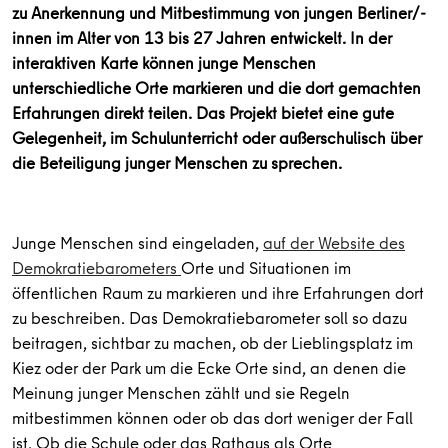
zu Anerkennung und Mitbestimmung von jungen Berliner/-
innen im Alter von 13 bis 27 Jahren entwickelt. In der
interaktiven Karte können junge Menschen
unterschiedliche Orte markieren und die dort gemachten
Erfahrungen direkt teilen. Das Projekt bietet eine gute
Gelegenheit, im Schulunterricht oder außerschulisch über
die Beteiligung junger Menschen zu sprechen.
Junge Menschen sind eingeladen,
auf der Website des
Demokratiebarometers
Orte und Situationen im
öffentlichen Raum zu markieren und ihre Erfahrungen dort
zu beschreiben. Das Demokratiebarometer soll so dazu
beitragen, sichtbar zu machen, ob der Lieblingsplatz im
Kiez oder der Park um die Ecke Orte sind, an denen die
Meinung junger Menschen zählt und sie Regeln
mitbestimmen können oder ob das dort weniger der Fall
ist. Ob die Schule oder das Rathaus als Orte