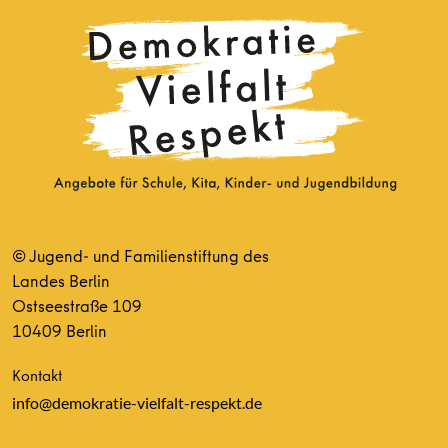
© Jugend- und Familienstiftung des
Landes Berlin
Ostseestraße 109
10409 Berlin
Kontakt
info@demokratie-vielfalt-respekt.de