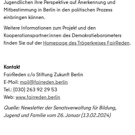
Jugendlichen ihre Perspektive auf Anerkennung und
Mitbestimmung in Berlin in den politischen Prozess
einbringen können.
Weitere Informationen zum Projekt und den
Kooperationspartner:innen des Demokratiebarometers
finden Sie auf der
Homepage des Trägerkreises FairReden
.
Kontakt
FairReden c/o Stiftung Zukunft Berlin
E-Mail:
mail@fairreden.berlin
Tel.: (030) 263 92 29 53
Web:
www.fairreden.berlin
Quelle: Newsletter der Senatsverwaltung für Bildung,
Jugend und Familie vom 26. Januar (13.02.2024)