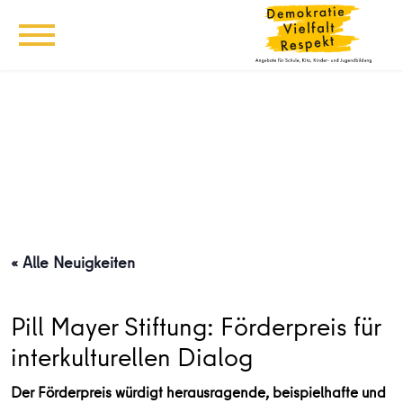
« Alle Neuigkeiten
Pill Mayer Stiftung: Förderpreis für
interkulturellen Dialog
Der Förderpreis würdigt herausragende, beispielhafte und