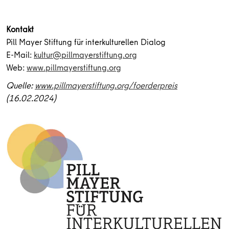
Kontakt
Pill Mayer Stiftung für interkulturellen Dialog
E-Mail:
kultur@pillmayerstiftung.org
Web:
www.pillmayerstiftung.org
Quelle:
www.pillmayerstiftung.org/foerderpreis
(16.02.2024)