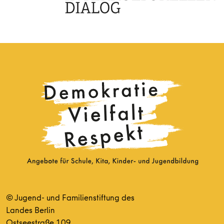
© Jugend- und Familienstiftung des
Landes Berlin
Ostseestraße 109