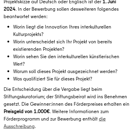
Projektskizze auf Deutsch oder Englisch ist der
1. Juni
2024
. In der Bewerbung sollen desweiteren folgendes
beantwortet werden:
Worin liegt die Innovation Ihres interkulturellen
Kulturprojekts?
Worin unterscheidet sich Ihr Projekt von bereits
existierenden Projekten?
Worin sehen Sie den interkulturellen künstlerischen
Wert?
Warum soll dieses Projekt ausgezeichnet werden?
Was qualifiziert Sie für dieses Projekt?
Die Entscheidung über die Vergabe liegt beim
Stiftungskuratorium; der Stiftungsbeirat wird ins Benehmen
gesetzt. Die Gewinner:innen des Förderpreises erhalten ein
Preisgeld von 1.000€
. Weitere Informationen zum
Förderprogramm und zur Bewerbung enthält
die
Ausschreibung
.