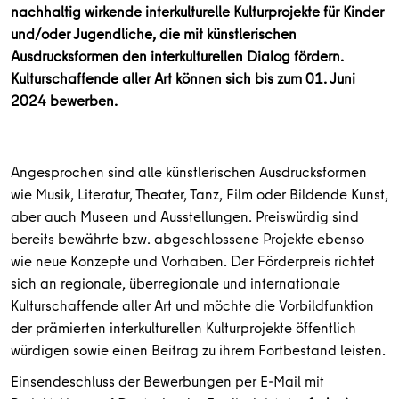
nachhaltig wirkende interkulturelle Kulturprojekte für Kinder
und/oder Jugendliche, die mit künstlerischen
Ausdrucksformen den interkulturellen Dialog fördern.
Kulturschaffende aller Art können sich bis zum 01. Juni
2024 bewerben.
Angesprochen sind alle künstlerischen Ausdrucksformen
wie Musik, Literatur, Theater, Tanz, Film oder Bildende Kunst,
aber auch Museen und Ausstellungen. Preiswürdig sind
bereits bewährte bzw. abgeschlossene Projekte ebenso
wie neue Konzepte und Vorhaben. Der Förderpreis richtet
sich an regionale, überregionale und internationale
Kulturschaffende aller Art und möchte die Vorbildfunktion
der prämierten interkulturellen Kulturprojekte öffentlich
würdigen sowie einen Beitrag zu ihrem Fortbestand leisten.
Einsendeschluss der Bewerbungen per E-Mail mit