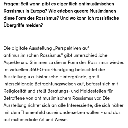
Fragen: Seit wann gibt es eigentlich antimuslimischen
Rassismus in Europa? Wie erleben queere Muslim:innen
diese Form des Rassismus? Und wo kann ich rassistische
Übergriffe melden?
Die digitale Ausstellung „Perspektiven auf
antimuslimischen Rassismus“ gibt unterschiedliche
Aspekte und Stimmen zu dieser Form des Rassismus wieder.
Im virtuellen 360-Grad-Rundgang beleuchtet die
Ausstellung u.a. historische Hintergründe, greift
intersektionale Betrachtungsweisen auf, befasst sich mit
Religiosität und stellt Beratungs- und Meldestellen für
Betroffene von antimuslimischem Rassismus vor. Die
Ausstellung richtet sich an alle Interessierte, die sich näher
mit dem Themenfeld auseinandersetzen wollen – und das
auf multimediale Art und Weise.