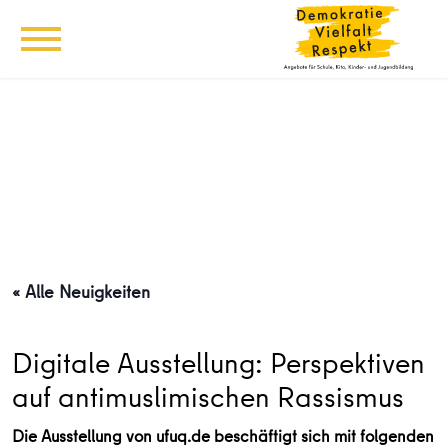
« Alle Neuigkeiten
Digitale Ausstellung: Perspektiven
auf antimuslimischen Rassismus
Die Ausstellung von ufuq.de beschäftigt sich mit folgenden