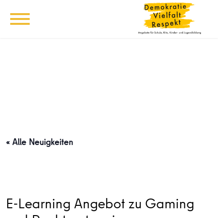
« Alle Neuigkeiten
E-Learning Angebot zu Gaming