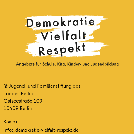
© Jugend- und Familienstiftung des
Landes Berlin
Ostseestraße 109
10409 Berlin
Kontakt
info@demokratie-vielfalt-respekt.de