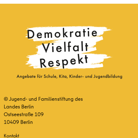
© Jugend- und Familienstiftung des
Landes Berlin
Ostseestraße 109
10409 Berlin
Kontakt