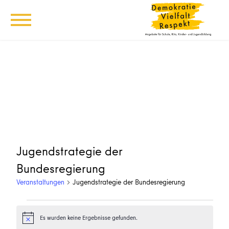
Jugendstrategie der
Bundesregierung
Veranstaltungen
Jugendstrategie der Bundesregierung
Veranstaltungen
Es wurden keine Ergebnisse gefunden.
Hinweis