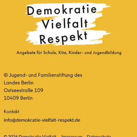
© Jugend- und Familienstiftung des
Landes Berlin
Ostseestraße 109
10409 Berlin
Kontakt
info@demokratie-vielfalt-respekt.de
© 2026 Demokratie Vielfalt
Impressum
Datenschutz