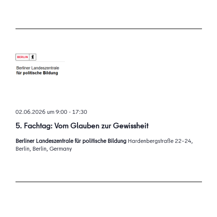
02.06.2026 um 9:00
-
17:30
5. Fachtag: Vom Glauben zur Gewissheit
Berliner Landeszentrale für politische Bildung
Hardenbergstraße 22–24,
Berlin, Berlin, Germany