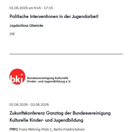
01.06.2026 um 9:45
-
17:15
Politische Interventionen in der Jugendarbeit
Jagdschloss Glienicke
20€
02.06.2026
-
03.06.2026
Zukunftskonferenz Ganztag der Bundesvereinigung
Kulturelle Kinder- und Jugendbildung
FMP1
Franz-Mehring-Platz 1, Berlin-Friedrichshain