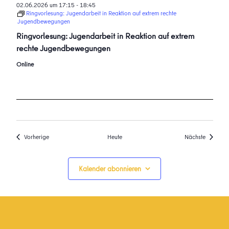
02.06.2026 um 17:15
-
18:45
Ringvorlesung: Jugendarbeit in Reaktion auf extrem rechte
Jugendbewegungen
Ringvorlesung: Jugendarbeit in Reaktion auf extrem
rechte Jugendbewegungen
Online
Veranstaltungen
Veransta
Vorherige
Heute
Nächste
Kalender abonnieren