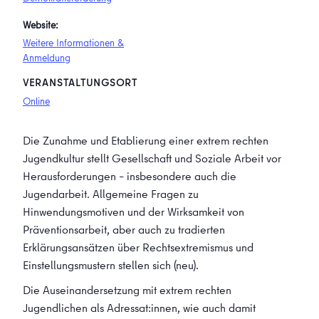
Website:
Weitere Informationen &
Anmeldung
VERANSTALTUNGSORT
Online
Die Zunahme und Etablierung einer extrem rechten
Jugendkultur stellt Gesellschaft und Soziale Arbeit vor
Herausforderungen – insbesondere auch die
Jugendarbeit. Allgemeine Fragen zu
Hinwendungsmotiven und der Wirksamkeit von
Präventionsarbeit, aber auch zu tradierten
Erklärungsansätzen über Rechtsextremismus und
Einstellungsmustern stellen sich (neu).
Die Auseinandersetzung mit extrem rechten
Jugendlichen als Adressat:innen, wie auch damit