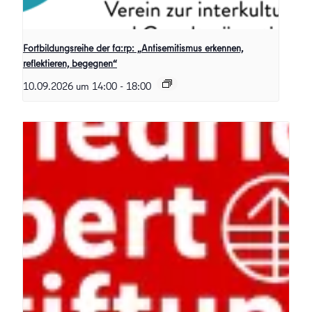
Fortbildungsreihe der fa:rp: „Antisemitismus erkennen,
reflektieren, begegnen“
10.09.2026 um 14:00
-
18:00