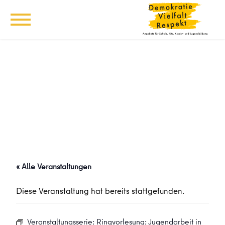
« Alle Veranstaltungen
Diese Veranstaltung hat bereits stattgefunden.
Veranstaltungsserie:
Ringvorlesung: Jugendarbeit in