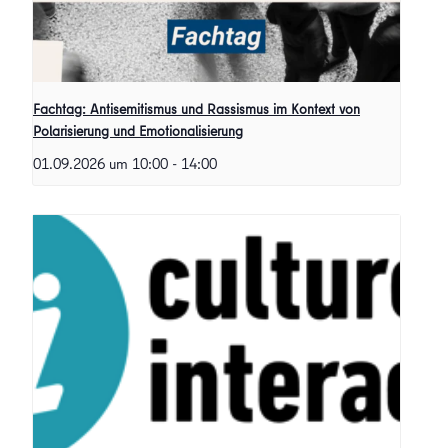
Fachtag: Antisemitismus und Rassismus im Kontext von
Polarisierung und Emotionalisierung
01.09.2026 um 10:00
-
14:00