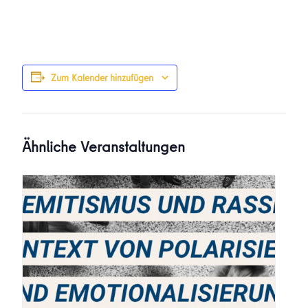
Zum Kalender hinzufügen
Ähnliche Veranstaltungen