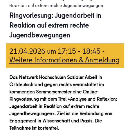
Reaktion auf extrem rechte Jugendbewegungen
Ringvorlesung: Jugendarbeit in
Reaktion auf extrem rechte
Jugendbewegungen
21.04.2026 um 17:15
-
18:45
-
Weitere Informationen & Anmeldung
Das Netzwerk Hochschulen Sozialer Arbeit in
Ostdeutschland gegen rechts veranstaltet im
kommenden Sommersemester eine Online-
Ringvorlesung mit dem Titel »Analyse und Reflexion:
Jugendarbeit in Reaktion auf extrem rechte
Jugendbewegungen«. Ziel ist die Verbindung von
Engagement in Wissenschaft und Praxis. Die
Teilnahme ist kostenfrei.