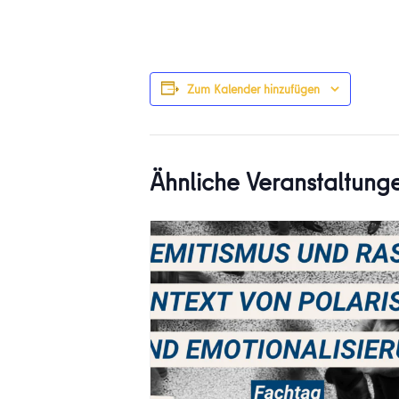
Zum Kalender hinzufügen
Ähnliche Veranstaltung