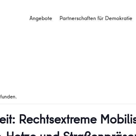
Angebote
Partnerschaften für Demokratie
efunden.
eit: Rechtsextreme Mobili