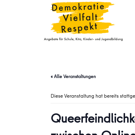
« Alle Veranstaltungen
Diese Veranstaltung hat bereits stattg
Queerfeindlichk