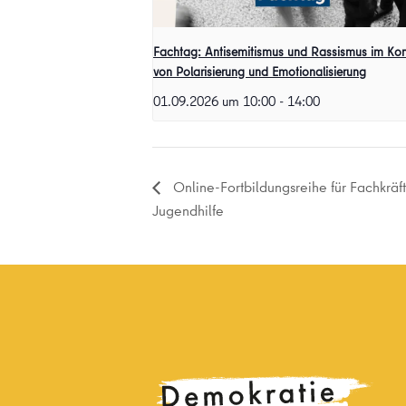
Fachtag: Antisemitismus und Rassismus im Kon
von Polarisierung und Emotionalisierung
01.09.2026 um 10:00
-
14:00
Online-Fortbildungsreihe für Fachkräf
Jugendhilfe