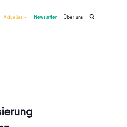
Aktuelles
Newsletter
Über uns
sierung