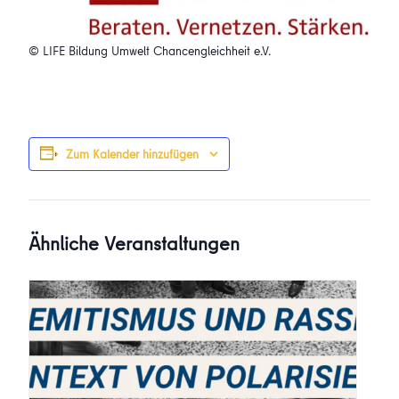
© LIFE Bildung Umwelt Chancengleichheit e.V.
Zum Kalender hinzufügen
Ähnliche Veranstaltungen