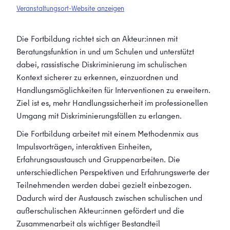
Veranstaltungsort-Website anzeigen
Die Fortbildung richtet sich an Akteur:innen mit
Beratungsfunktion in und um Schulen und unterstützt
dabei, rassistische Diskriminierung im schulischen
Kontext sicherer zu erkennen, einzuordnen und
Handlungsmöglichkeiten für Interventionen zu erweitern.
Ziel ist es, mehr Handlungssicherheit im professionellen
Umgang mit Diskriminierungsfällen zu erlangen.
Die Fortbildung arbeitet mit einem Methodenmix aus
Impulsvorträgen, interaktiven Einheiten,
Erfahrungsaustausch und Gruppenarbeiten. Die
unterschiedlichen Perspektiven und Erfahrungswerte der
Teilnehmenden werden dabei gezielt einbezogen.
Dadurch wird der Austausch zwischen schulischen und
außerschulischen Akteur:innen gefördert und die
Zusammenarbeit als wichtiger Bestandteil