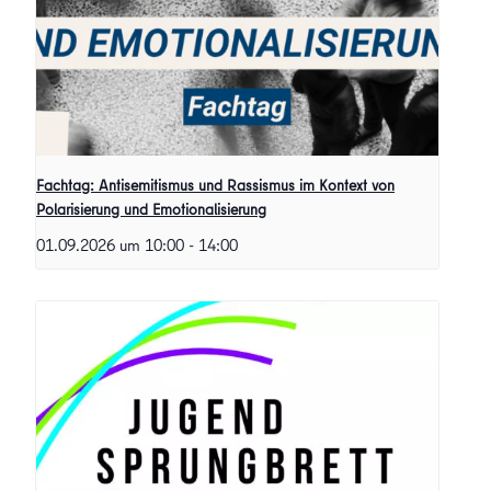
Fachtag: Antisemitismus und Rassismus im Kontext von
Polarisierung und Emotionalisierung
01.09.2026 um 10:00
-
14:00