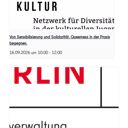
Von Sensibilisierung und Solidarität. Queerness in der Praxis
begegnen.
16.09.2026 um 10:00
-
12:00