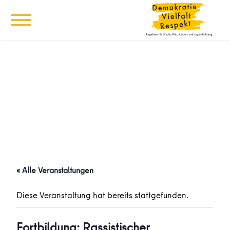
« Alle Veranstaltungen
Diese Veranstaltung hat bereits stattgefunden.
Fortbildung: Rassistischer