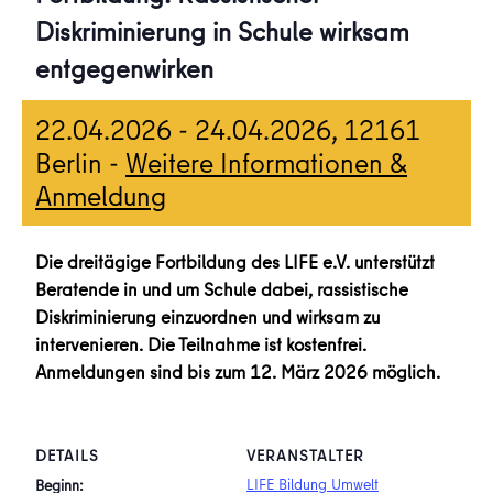
Diskriminierung in Schule wirksam
entgegenwirken
22.04.2026
-
24.04.2026
, 12161
Berlin -
Weitere Informationen &
Anmeldung
Die dreitägige Fortbildung des LIFE e.V. unterstützt
Beratende in und um Schule dabei, rassistische
Diskriminierung einzuordnen und wirksam zu
intervenieren. Die Teilnahme ist kostenfrei.
Anmeldungen sind bis zum 12. März 2026 möglich.
DETAILS
VERANSTALTER
LIFE Bildung Umwelt
Beginn: