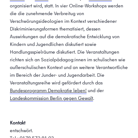
organisiert wird, statt. In vier Online-Workshops werden
die die zunehmende Verbreitug von
Verschwörungsideologien im Kontext verschiedener
Diskriminierungsformen thematisiert, dessen
Auswirkungen auf die demokratische Entwicklung von
Kindern und Jugendlichen diskutiert sowie
Handlungsspielräume diskutiert. Die Veranstaltungen
richten sich an Sozialpädagog:innen im schulischen wie
außerschulischen Kontext und an weitere Verantwortliche
im Bereich der Junder- und Jugendarbeit. Die
Veranstaltungsreihe wird gefördert durch das
Bundesprogramm Demokratie leben!
und der
Landeskommission Berlin gegen Gewalt
.
Kontakt
entschwört.