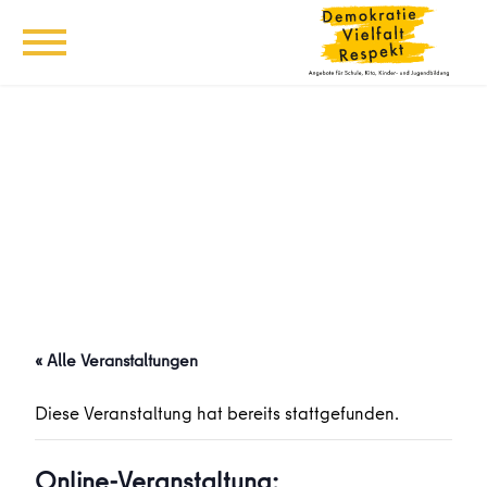
« Alle Veranstaltungen
Diese Veranstaltung hat bereits stattgefunden.
Online-Veranstaltung: