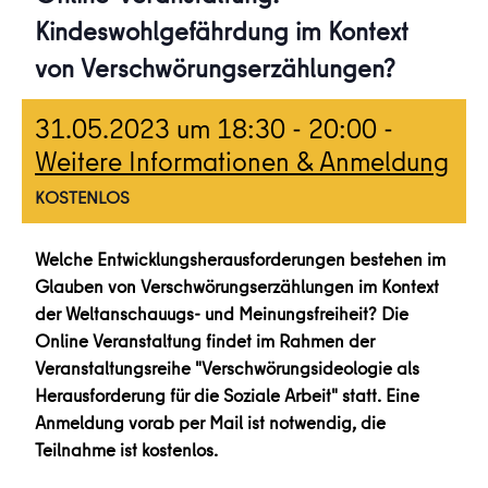
Kindeswohlgefährdung im Kontext
von Verschwörungserzählungen?
31.05.2023 um 18:30
-
20:00
-
Weitere Informationen & Anmeldung
KOSTENLOS
Welche Entwicklungsherausforderungen bestehen im
Glauben von Verschwörungserzählungen im Kontext
der Weltanschauugs- und Meinungsfreiheit? Die
Online Veranstaltung findet im Rahmen der
Veranstaltungsreihe "Verschwörungsideologie als
Herausforderung für die Soziale Arbeit" statt. Eine
Anmeldung vorab per Mail ist notwendig, die
Teilnahme ist kostenlos.