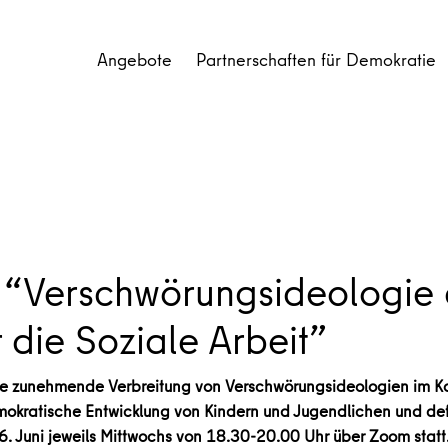
Angebote
Partnerschaften für Demokratie
e “Verschwörungsideologie 
 die Soziale Arbeit”
die zunehmende Verbreitung von Verschwörungsideologien im K
emokratische Entwicklung von Kindern und Jugendlichen und de
. Juni jeweils Mittwochs von 18.30-20.00 Uhr über Zoom statt.