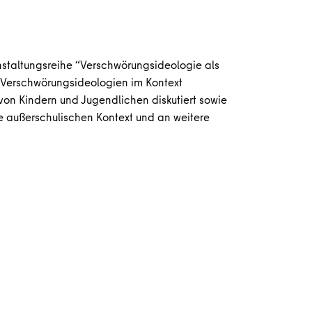
staltungsreihe “Verschwörungsideologie als
n Verschwörungsideologien im Kontext
von Kindern und Jugendlichen diskutiert sowie
e außerschulischen Kontext und an weitere