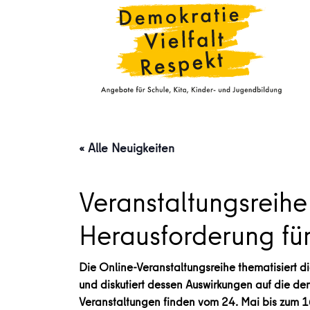
« Alle Neuigkeiten
Veranstaltungsreih
Herausforderung für
Die Online-Veranstaltungsreihe thematisiert 
und diskutiert dessen Auswirkungen auf die d
Veranstaltungen finden vom 24. Mai bis zum 16