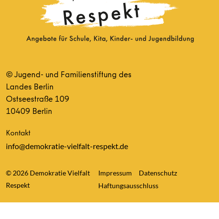
© Jugend- und Familienstiftung des
Landes Berlin
Ostseestraße 109
10409 Berlin
Kontakt
info@demokratie-vielfalt-respekt.de
© 2026 Demokratie Vielfalt
Impressum
Datenschutz
Respekt
Haftungsausschluss