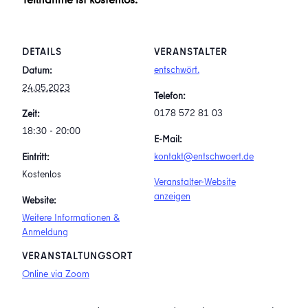
DETAILS
VERANSTALTER
entschwört.
Datum:
24.05.2023
Telefon:
0178 572 81 03
Zeit:
18:30 - 20:00
E-Mail:
kontakt@entschwoert.de
Eintritt:
Kostenlos
Veranstalter-Website
anzeigen
Website:
Weitere Informationen &
Anmeldung
VERANSTALTUNGSORT
Online via Zoom