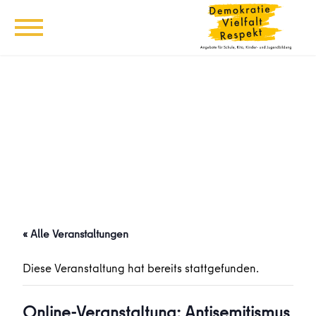
« Alle Veranstaltungen
Diese Veranstaltung hat bereits stattgefunden.
Online-Veranstaltung: Antisemitismus