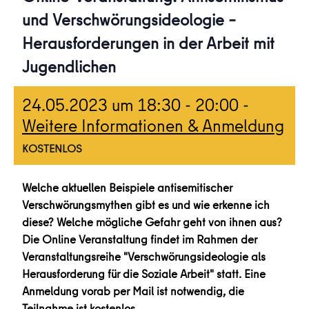
und Verschwörungsideologie –
Herausforderungen in der Arbeit mit
Jugendlichen
24.05.2023 um 18:30
-
20:00
-
Weitere Informationen & Anmeldung
KOSTENLOS
Welche aktuellen Beispiele antisemitischer
Verschwörungsmythen gibt es und wie erkenne ich
diese? Welche mögliche Gefahr geht von ihnen aus?
Die Online Veranstaltung findet im Rahmen der
Veranstaltungsreihe "Verschwörungsideologie als
Herausforderung für die Soziale Arbeit" statt. Eine
Anmeldung vorab per Mail ist notwendig, die
Teilnahme ist kostenlos.