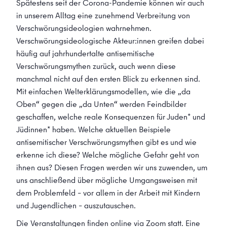
Spätestens seit der Corona-Pandemie können wir auch
in unserem Alltag eine zunehmend Verbreitung von
Verschwörungsideologien wahrnehmen.
Verschwörungsideologische Akteur:innen greifen dabei
häufig auf jahrhundertalte antisemitische
Verschwörungsmythen zurück, auch wenn diese
manchmal nicht auf den ersten Blick zu erkennen sind.
Mit einfachen Welterklärungsmodellen, wie die „da
Oben“ gegen die „da Unten“ werden Feindbilder
geschaffen, welche reale Konsequenzen für Juden* und
Jüdinnen* haben. Welche aktuellen Beispiele
antisemitischer Verschwörungsmythen gibt es und wie
erkenne ich diese? Welche mögliche Gefahr geht von
ihnen aus? Diesen Fragen werden wir uns zuwenden, um
uns anschließend über mögliche Umgangsweisen mit
dem Problemfeld – vor allem in der Arbeit mit Kindern
und Jugendlichen – auszutauschen.
Die Veranstaltungen finden online via Zoom statt. Eine