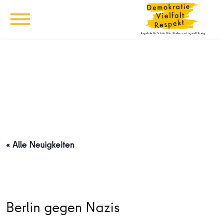
« Alle Neuigkeiten
Berlin gegen Nazis