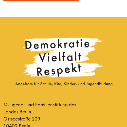
© Jugend- und Familienstiftung des
Landes Berlin
Ostseestraße 109
10409 Berlin