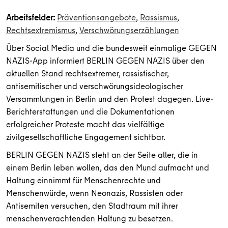
Arbeitsfelder:
Präventionsangebote
,
Rassismus
,
Rechtsextremismus
,
Verschwörungserzählungen
Über Social Media und die bundesweit einmalige GEGEN
NAZIS-App informiert BERLIN GEGEN NAZIS über den
aktuellen Stand rechtsextremer, rassistischer,
antisemitischer und verschwörungsideologischer
Versammlungen in Berlin und den Protest dagegen. Live-
Berichterstattungen und die Dokumentationen
erfolgreicher Proteste macht das vielfältige
zivilgesellschaftliche Engagement sichtbar.
BERLIN GEGEN NAZIS steht an der Seite aller, die in
einem Berlin leben wollen, das den Mund aufmacht und
Haltung einnimmt für Menschenrechte und
Menschenwürde, wenn Neonazis, Rassisten oder
Antisemiten versuchen, den Stadtraum mit ihrer
menschenverachtenden Haltung zu besetzen.