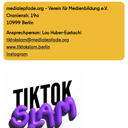
medialepfade.org – Verein für Medienbildung e.V.
Oranienstr. 19a
10999 Berlin
Ansprechperson: Lou Huber-Eustachi
tiktokslam@medialepfade.org
www.tiktokslam.berlin
Instagram