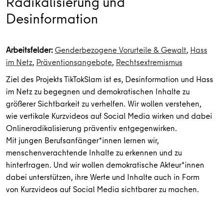
Radikalisierung und
Desinformation
Arbeitsfelder:
Genderbezogene Vorurteile & Gewalt
,
Hass
im Netz
,
Präventionsangebote
,
Rechtsextremismus
Ziel des Projekts TikTokSlam ist es, Desinformation und Hass
im Netz zu begegnen und demokratischen Inhalte zu
größerer Sichtbarkeit zu verhelfen. Wir wollen verstehen,
wie vertikale Kurzvideos auf Social Media wirken und dabei
Onlineradikalisierung präventiv entgegenwirken.
Mit jungen Berufsanfänger*innen lernen wir,
menschenverachtende Inhalte zu erkennen und zu
hinterfragen. Und wir wollen demokratische Akteur*innen
dabei unterstützen, ihre Werte und Inhalte auch in Form
von Kurzvideos auf Social Media sichtbarer zu machen.