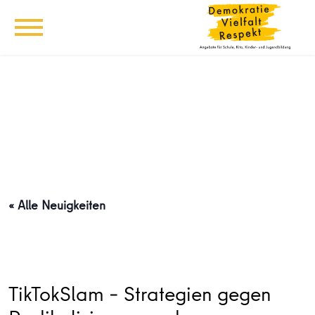
« Alle Neuigkeiten
TikTokSlam – Strategien gegen