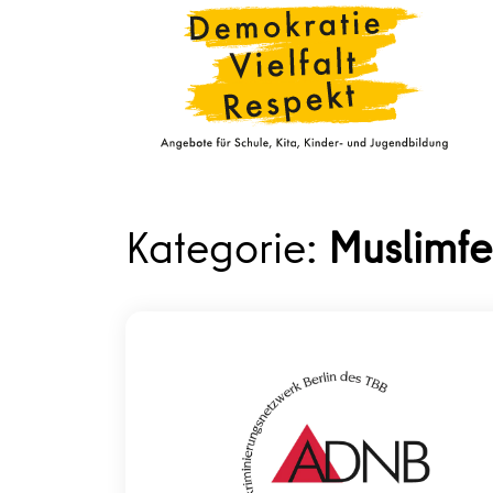
Kategorie:
Muslimfe