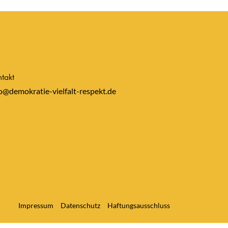
takt
o@demokratie-vielfalt-respekt.de
Impressum
Datenschutz
Haftungsausschluss