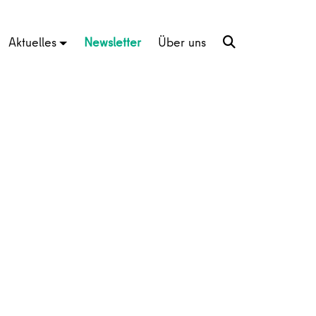
Aktuelles
Newsletter
Über uns