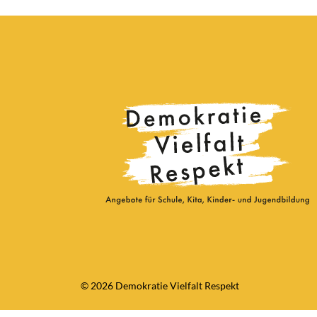
© 2026 Demokratie Vielfalt Respekt