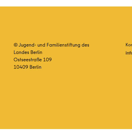
© Jugend- und Familienstiftung des
Kon
Landes Berlin
inf
Ostseestraße 109
10409 Berlin