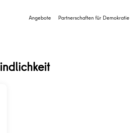
Angebote
Partnerschaften für Demokratie
indlichkeit