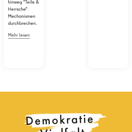
hinweg "Teile &
Herrsche"
Mechanismen
durchbrechen.
Mehr lesen