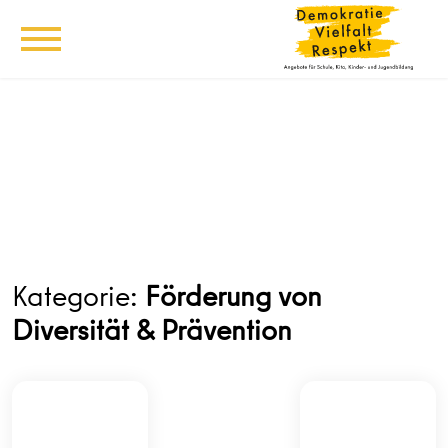
Kategorie:
Förderung von
Diversität & Prävention