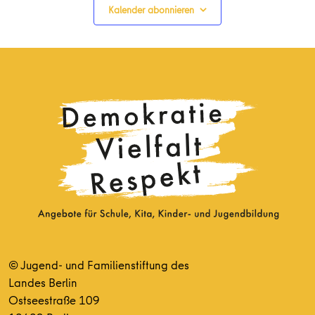
Kalender abonnieren
© Jugend- und Familienstiftung des
Landes Berlin
Ostseestraße 109