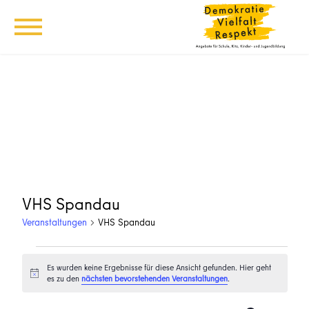
VHS Spandau
Veranstaltungen
VHS Spandau
Veranstaltungen
Es wurden keine Ergebnisse für diese Ansicht gefunden. Hier geht
Hinweis
es zu den
nächsten bevorstehenden Veranstaltungen
.